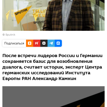
© Sputnik
Подписаться
После встречи лидеров России и Германии
сохраняется базис для возобновления
диалога, считает историк, эксперт Центра
германских исследований Института
Европы РАН Александр Камкин