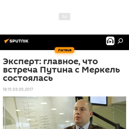
Латвия
Эксперт: главное, что
встреча Путина с Меркель
состоялась
18:15 03.05.2017