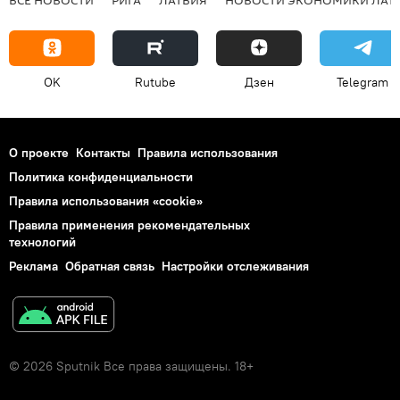
OK
Rutube
Дзен
Telegram
О проекте
Контакты
Правила использования
Политика конфиденциальности
Правила использования «cookie»
Правила применения рекомендательных
технологий
Реклама
Обратная связь
Настройки отслеживания
© 2026 Sputnik Все права защищены. 18+