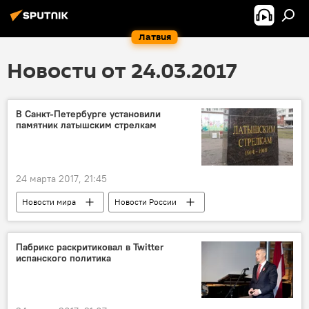
Латвия
Новости от 24.03.2017
В Санкт-Петербурге установили
памятник латышским стрелкам
24 марта 2017, 21:45
Новости мира
Новости России
Пабрикс раскритиковал в Twitter
испанского политика