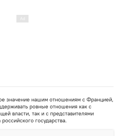
ое значение нашим отношениям с Францией,
ддерживать ровные отношения как с
щей власти, так и с представителями
а российского государства.