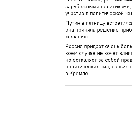
зарубежными политиками, 
участие в политической жи
Путин в пятницу встретилс
она приняла решение приб
желанию.
Россия придает очень бол
коем случае не хочет влия
но оставляет за собой пр
политических сил, заявил
в Кремле.