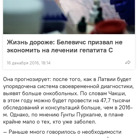
Жизнь дороже: Белевичс призвал не
экономить на лечении гепатита С
16 декабря 2016, 18:14
Она прогнозирует: после того, как в Латвии будет
упорядочена система своевременной диагностики,
выявят больше онкобольных. По словам Чакши,
в этом году можно будет провести на 47,7 тысячи
обследований и консультаций больше, чем в 2016-
м. Однако, по мнению Гунты Пуркалне, в плане
крайне мало о тех, кто уже заболел.
— Раньше много говорилось о необходимости