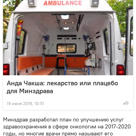
Анда Чакша: лекарство или плацебо
для Минздрава
19 июня 2016, 10:51
Минздрав разработал план по улучшению услуг
здравоохранения в сфере онкологии на 2017-2020
годы, но многие врачи прямо называют его