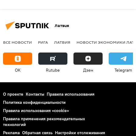
Латвия
ВСЕ НОВОСТИ
РИГА
ЛАТВИЯ
НОВОСТИ ЭКОНОМИКИ ЛАТ
OK
Rutube
Дзен
Telegram
О проекте
Контакты
Правила использования
Политика конфиденциальности
Правила использования «cookie»
Правила применения рекомендательных
технологий
Реклама
Обратная связь
Настройки отслеживания