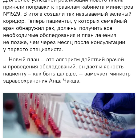
приняли поправки к правилам кабинета министров
№1529. В итоге создали так называемый зеленый
коридор. Теперь пациенты, у которых семейный
врач обнаружил рак, должны получить все
необходимые обследования и план лечения
не позже, чем через месяц после консультации
у первого специалиста.
— Новый план — это алгоритм действий врачей
и проведения обследований, он дает и ясность
пациенту – как быть дальше, — замечает министр
здравоохранения Анда Чакша.