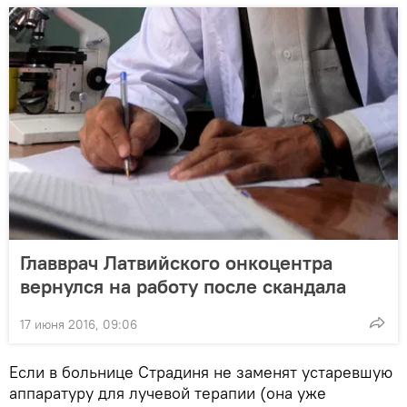
Главврач Латвийского онкоцентра
вернулся на работу после скандала
17 июня 2016, 09:06
Если в больнице Страдиня не заменят устаревшую
аппаратуру для лучевой терапии (она уже