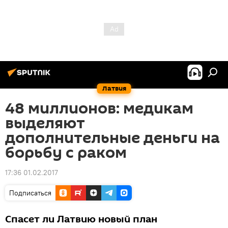
Латвия
48 миллионов: медикам
выделяют
дополнительные деньги на
борьбу с раком
17:36 01.02.2017
Подписаться
Cпасет ли Латвию новый план