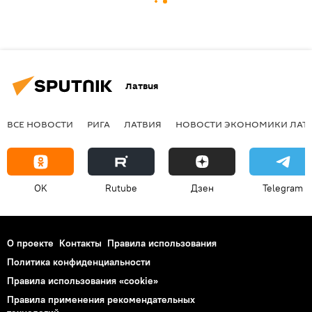
Латвия
ВСЕ НОВОСТИ
РИГА
ЛАТВИЯ
НОВОСТИ ЭКОНОМИКИ ЛАТ
OK
Rutube
Дзен
Telegram
О проекте
Контакты
Правила использования
Политика конфиденциальности
Правила использования «cookie»
Правила применения рекомендательных