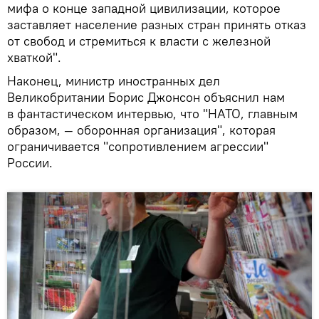
мифа о конце западной цивилизации, которое
заставляет население разных стран принять отказ
от свобод и стремиться к власти с железной
хваткой".
Наконец, министр иностранных дел
Великобритании Борис Джонсон объяснил нам
в фантастическом интервью, что "НАТО, главным
образом, — оборонная организация", которая
ограничивается "сопротивлением агрессии"
России.