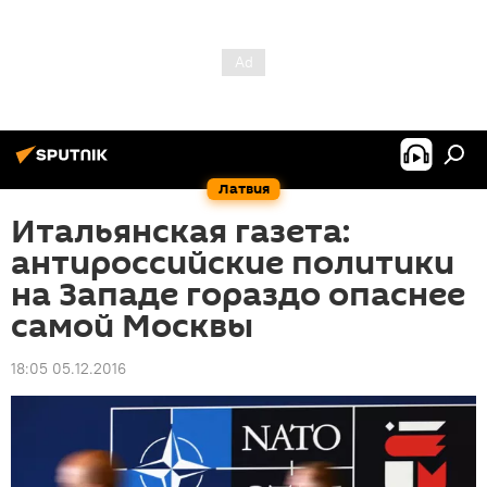
Латвия
Итальянская газета:
антироссийские политики
на Западе гораздо опаснее
самой Москвы
18:05 05.12.2016