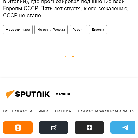
в Италии), где прогнозировал подчинение всей
Европы СССР. Пять лет спустя, к его сожалению,
СССР не стало.
Новости мира
Новости России
Россия
Европа
Латвия
ВСЕ НОВОСТИ
РИГА
ЛАТВИЯ
НОВОСТИ ЭКОНОМИКИ ЛАТ