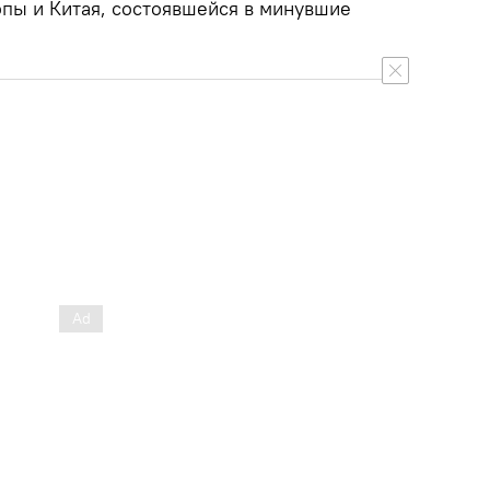
опы и Китая, состоявшейся в минувшие