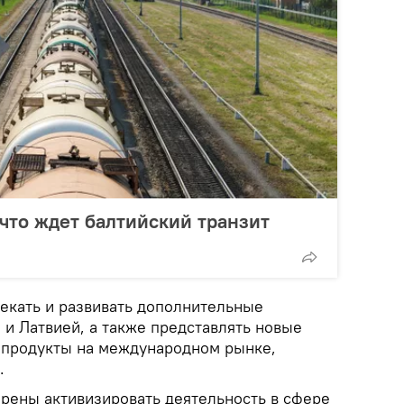
 что ждет балтийский транзит
екать и развивать дополнительные
 и Латвией, а также представлять новые
 продукты на международном рынке,
.
ерены активизировать деятельность в сфере