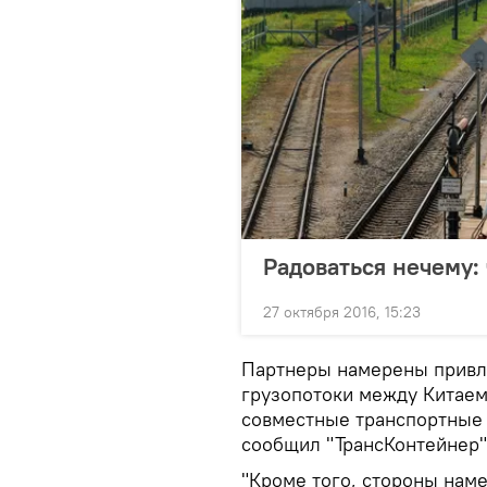
Радоваться нечему:
27 октября 2016, 15:23
Партнеры намерены привл
грузопотоки между Китаем
совместные транспортные
сообщил "ТрансКонтейнер"
"Кроме того, стороны нам