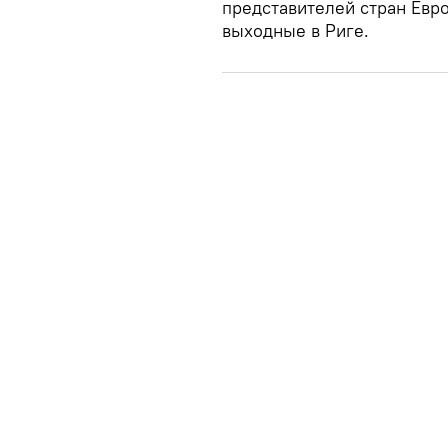
представителей стран Евр
выходные в Риге.