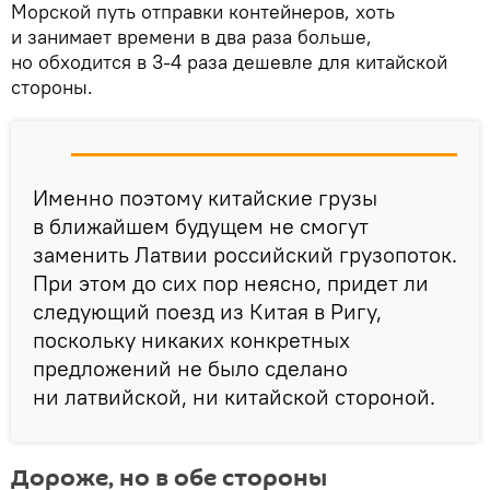
Морской путь отправки контейнеров, хоть
и занимает времени в два раза больше,
но обходится в 3-4 раза дешевле для китайской
стороны.
Именно поэтому китайские грузы
в ближайшем будущем не смогут
заменить Латвии российский грузопоток.
При этом до сих пор неясно, придет ли
следующий поезд из Китая в Ригу,
поскольку никаких конкретных
предложений не было сделано
ни латвийской, ни китайской стороной.
Дороже, но в обе стороны