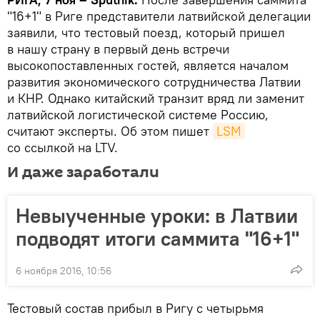
"16+1" в Риге представители латвийской делегации
заявили, что тестовый поезд, который пришел
в нашу страну в первый день встречи
высокопоставленных гостей, является началом
развития экономического сотрудничества Латвии
и КНР. Однако китайский транзит вряд ли заменит
латвийской логистической системе Россию,
считают эксперты. Об этом пишет
LSM
со ссылкой на LTV.
И даже заработали
Невыученные уроки: в Латвии
подводят итоги саммита "16+1"
6 ноября 2016, 10:56
Тестовый состав прибыл в Ригу с четырьмя