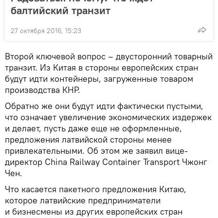
балтийский транзит
27 октября 2016, 15:23
Второй ключевой вопрос – двусторонний товарный
транзит. Из Китая в стороны европейских стран
будут идти контейнеры, загруженные товаром
производства КНР.
Обратно же они будут идти фактически пустыми,
что означает увеличение экономических издержек
и делает, пусть даже еще не оформленные,
предложения латвийской стороны менее
привлекательными. Об этом же заявил вице-
директор China Railway Container Transport Чжонг
Чен.
Что касается пакетного предложения Китаю,
которое латвийские предприниматели
и бизнесмены из других европейских стран