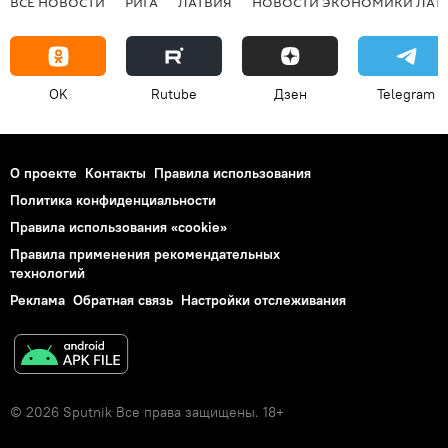
ВСЕ НОВОСТИ
РИГА
ЛАТВИЯ
НОВОСТИ ЭКОНОМИКИ ЛАТ
OK
Rutube
Дзен
Telegram
О проекте
Контакты
Правила использования
Политика конфиденциальности
Правила использования «cookie»
Правила применения рекомендательных
технологий
Реклама
Обратная связь
Настройки отслеживания
© 2026 Sputnik Все права защищены. 18+