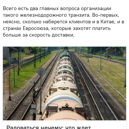
Всего есть два главных вопроса организации
такого железнодорожного транзита. Во-первых,
неясно, сколько наберется клиентов и в Китае, и в
странах Евросоюза, которые захотят платить
больше за скорость доставки.
Радоваться нечему: что ждет