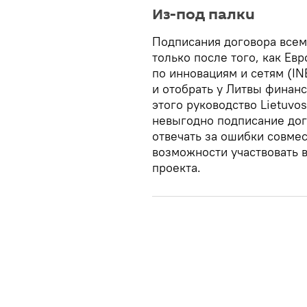
Из-под палки
Подписания договора всем
только после того, как Ев
по инновациям и сетям (I
и отобрать у Литвы финанс
этого руководство Lietuvos
невыгодно подписание дог
отвечать за ошибки совмес
возможности участвовать в
проекта.