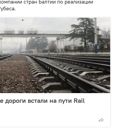
компании стран Балтии по реализации
Рубеса.
 дороги встали на пути Rail