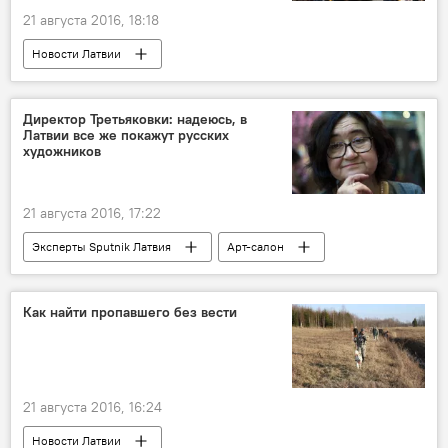
21 августа 2016, 18:18
Новости Латвии
Директор Третьяковки: надеюсь, в
Латвии все же покажут русских
художников
21 августа 2016, 17:22
Эксперты Sputnik Латвия
Арт-салон
Как найти пропавшего без вести
21 августа 2016, 16:24
Новости Латвии