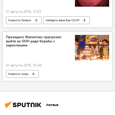
21 августа 2016, 11:03
Новости Латвии
Четверть века без СССР
Президент Филиппин пригрозил
выйти из ООН ради борьбы с
наркотиками
21 августа 2016, 10:42
Новости мира
Латвия