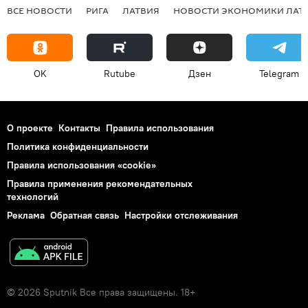
ВСЕ НОВОСТИ
РИГА
ЛАТВИЯ
НОВОСТИ ЭКОНОМИКИ ЛАТ
OK
Rutube
Дзен
Telegram
О проекте
Контакты
Правила использования
Политика конфиденциальности
Правила использования «cookie»
Правила применения рекомендательных
технологий
Реклама
Обратная связь
Настройки отслеживания
© 2026 Sputnik Все права защищены. 18+