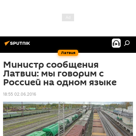
Латвия
Министр сообщения
Латвии: мы говорим с
Россией на одном языке
18:55 02.06.2016