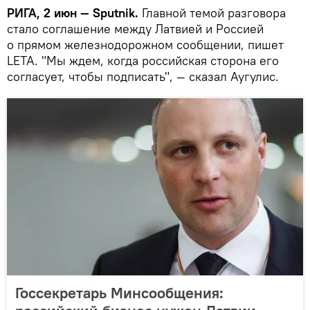
РИГА, 2 июн — Sputnik.
Главной темой разговора
стало соглашение между Латвией и Россией
о прямом железнодорожном сообщении, пишет
LETA. "Мы ждем, когда российская сторона его
согласует, чтобы подписать", — сказал Аугулис.
Госсекретарь Минсообщения: