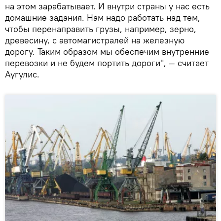
на этом зарабатывает. И внутри страны у нас есть
домашние задания. Нам надо работать над тем,
чтобы перенаправить грузы, например, зерно,
древесину, с автомагистралей на железную
дорогу. Таким образом мы обеспечим внутренние
перевозки и не будем портить дороги", — считает
Аугулис.