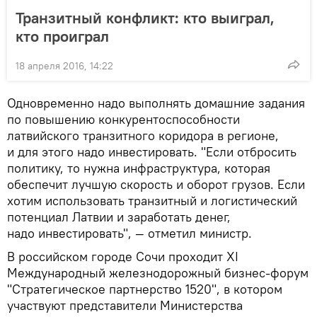
Транзитный конфликт: кто выиграл,
кто проиграл
18 апреля 2016, 14:22
Одновременно надо выполнять домашние задания
по повышению конкурентоспособности
латвийского транзитного коридора в регионе,
и для этого надо инвестировать. "Если отбросить
политику, то нужна инфраструктура, которая
обеспечит лучшую скорость и оборот грузов. Если
хотим использовать транзитный и логистический
потенциал Латвии и заработать денег,
надо инвестировать", — отметил министр.
В российском городе Сочи проходит XI
Международный железнодорожный бизнес-форум
"Стратегическое партнерство 1520", в котором
участвуют представители Министерства