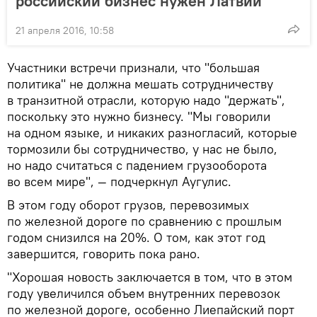
российский бизнес нужен Латвии
21 апреля 2016, 10:58
Участники встречи признали, что "большая
политика" не должна мешать сотрудничеству
в транзитной отрасли, которую надо "держать",
поскольку это нужно бизнесу. "Мы говорили
на одном языке, и никаких разногласий, которые
тормозили бы сотрудничество, у нас не было,
но надо считаться с падением грузооборота
во всем мире", — подчеркнул Аугулис.
В этом году оборот грузов, перевозимых
по железной дороге по сравнению с прошлым
годом снизился на 20%. О том, как этот год
завершится, говорить пока рано.
"Хорошая новость заключается в том, что в этом
году увеличился объем внутренних перевозок
по железной дороге, особенно Лиепайский порт