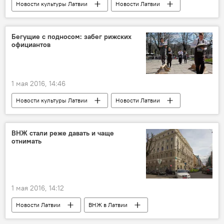
Новости культуры Латвии
Новости Латвии
Фото
Мультимедиа
Бегущие с подносом: забег рижских
официантов
1 мая 2016, 14:46
Новости культуры Латвии
Новости Латвии
ВНЖ стали реже давать и чаще
отнимать
1 мая 2016, 14:12
Новости Латвии
ВНЖ в Латвии