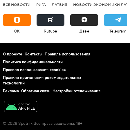
ВСЕ НОВОСТИ
РИГА
ЛАТВИЯ
НОВОСТИ ЭКОНОМИКИ ЛАТ
OK
Rutube
Дзен
Telegram
О проекте
Контакты
Правила использования
Политика конфиденциальности
Правила использования «cookie»
Правила применения рекомендательных
технологий
Реклама
Обратная связь
Настройки отслеживания
© 2026 Sputnik Все права защищены. 18+