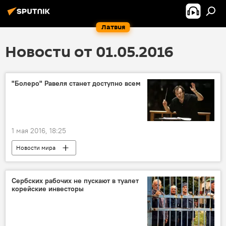
Латвия
Новости от 01.05.2016
"Болеро" Равеля станет доступно всем
1 мая 2016, 18:25
Новости мира
Сербских рабочих не пускают в туалет
корейские инвесторы