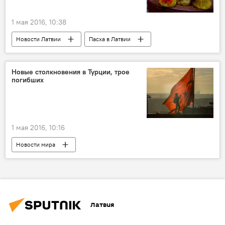
1 мая 2016, 10:38
Новости Латвии
Пасха в Латвии
Новые столкновения в Турции, трое
погибших
1 мая 2016, 10:16
Новости мира
Латвия