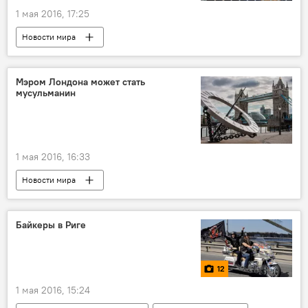
1 мая 2016, 17:25
Новости мира
Мэром Лондона может стать
мусульманин
1 мая 2016, 16:33
Новости мира
Байкеры в Риге
12
1 мая 2016, 15:24