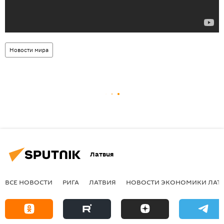
Новости мира
Латвия
ВСЕ НОВОСТИ
РИГА
ЛАТВИЯ
НОВОСТИ ЭКОНОМИКИ ЛАТ