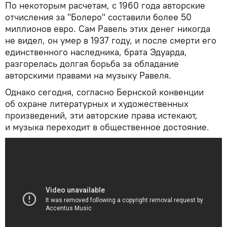
По некоторым расчетам, с 1960 года авторские
отчисления за "Болеро" составили более 50
миллионов евро. Сам Равель этих денег никогда
не видел, он умер в 1937 году, и после смерти его
единственного наследника, брата Эдуарда,
разгорелась долгая борьба за обладание
авторскими правами на музыку Равеля.
Однако сегодня, согласно Бернской конвенции
об охране литературных и художественных
произведений, эти авторские права истекают,
и музыка переходит в общественное достояние.