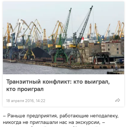
Транзитный конфликт: кто выиграл,
кто проиграл
18 апреля 2016, 14:22
– Раньше предприятия, работающие неподалеку,
никогда не приглашали нас на экскурсии, –