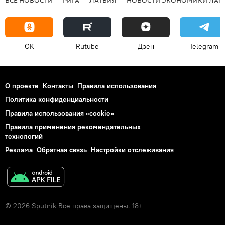
OK
Rutube
Дзен
Telegram
О проекте
Контакты
Правила использования
Политика конфиденциальности
Правила использования «cookie»
Правила применения рекомендательных
технологий
Реклама
Обратная связь
Настройки отслеживания
© 2026 Sputnik Все права защищены. 18+