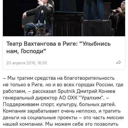
Театр Вахтангова в Риге: "Улыбнись
нам, Господи"
20 апреля 2016, 16:50
– Мы тратим средства на благотворительность
не только в Риге, но и во всех городах России, где
работаем, – рассказал Sputnik Дмитрий Коняев
генеральный директор АО ОХК "Уралхим". –
Поддерживаем спорт, культуру, больных детей.
Компания зарабатывает очень неплохо, и тратить
деньги на социальные проекты – это часть миссии
нашей компании. Мы можем себе это позволить