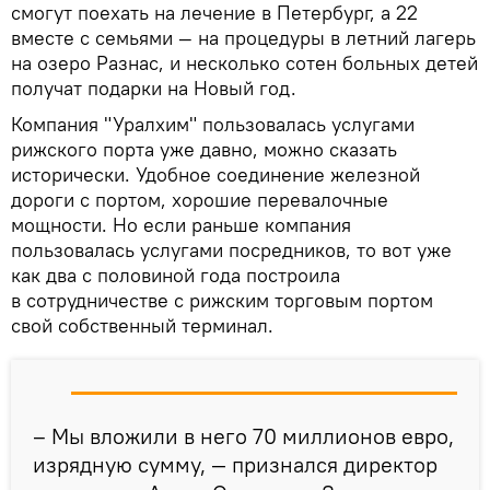
смогут поехать на лечение в Петербург, а 22
вместе с семьями — на процедуры в летний лагерь
на озеро Разнас, и несколько сотен больных детей
получат подарки на Новый год.
Компания "Уралхим" пользовалась услугами
рижского порта уже давно, можно сказать
исторически. Удобное соединение железной
дороги с портом, хорошие перевалочные
мощности. Но если раньше компания
пользовалась услугами посредников, то вот уже
как два с половиной года построила
в сотрудничестве с рижским торговым портом
свой собственный терминал.
– Мы вложили в него 70 миллионов евро,
изрядную сумму, — признался директор