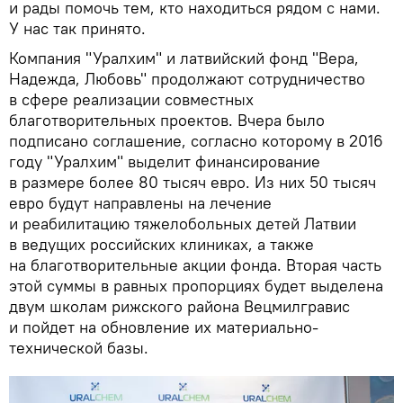
и рады помочь тем, кто находиться рядом с нами.
У нас так принято.
Компания "Уралхим" и латвийский фонд "Вера,
Надежда, Любовь" продолжают сотрудничество
в сфере реализации совместных
благотворительных проектов. Вчера было
подписано соглашение, согласно которому в 2016
году "Уралхим" выделит финансирование
в размере более 80 тысяч евро. Из них 50 тысяч
евро будут направлены на лечение
и реабилитацию тяжелобольных детей Латвии
в ведущих российских клиниках, а также
на благотворительные акции фонда. Вторая часть
этой суммы в равных пропорциях будет выделена
двум школам рижского района Вецмилгравис
и пойдет на обновление их материально-
технической базы.