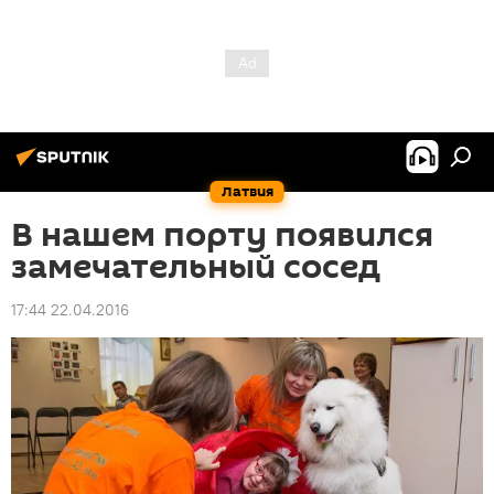
Латвия
В нашем порту появился
замечательный сосед
17:44 22.04.2016