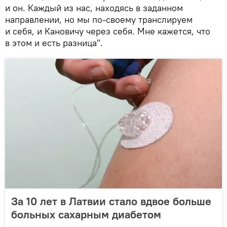
и он. Каждый из нас, находясь в заданном
направлении, но мы по-своему транслируем
и себя, и Кановичу через себя. Мне кажется, что
в этом и есть разница".
За 10 лет в Латвии стало вдвое больше
больных сахарным диабетом