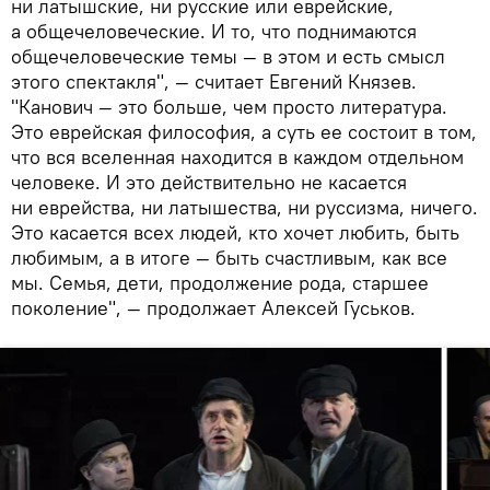
ни латышские, ни русские или еврейские,
а общечеловеческие. И то, что поднимаются
общечеловеческие темы — в этом и есть смысл
этого спектакля", — считает Евгений Князев.
"Канович — это больше, чем просто литература.
Это еврейская философия, а суть ее состоит в том,
что вся вселенная находится в каждом отдельном
человеке. И это действительно не касается
ни еврейства, ни латышества, ни руссизма, ничего.
Это касается всех людей, кто хочет любить, быть
любимым, а в итоге — быть счастливым, как все
мы. Семья, дети, продолжение рода, старшее
поколение", — продолжает Алексей Гуськов.