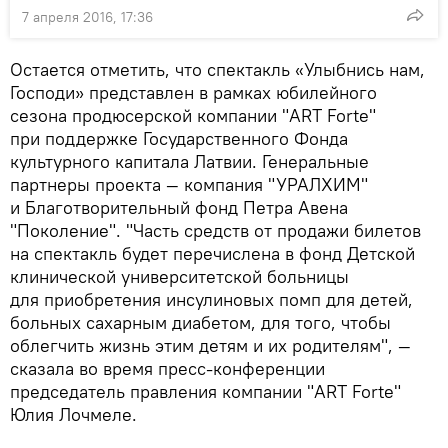
7 апреля 2016, 17:36
Остается отметить, что спектакль «Улыбнись нам,
Господи» представлен в рамках юбилейного
сезона продюсерской компании "ART Forte"
при поддержке Государственного Фонда
культурного капитала Латвии. Генеральные
партнеры проекта — компания "УРАЛХИМ"
и Благотворительный фонд Петра Авена
"Поколение". "Часть средств от продажи билетов
на спектакль будет перечислена в фонд Детской
клинической университетской больницы
для приобретения инсулиновых помп для детей,
больных сахарным диабетом, для того, чтобы
облегчить жизнь этим детям и их родителям", —
сказала во время пресс-конференции
председатель правления компании "ART Forte"
Юлия Лочмеле.