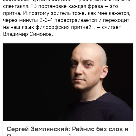
спектакля. "В постановке каждая фраза — это
притча. И поэтому зритель тоже, как мне кажется,
через минуты 2-3-4 перестраивается и переходит
на наш язык философских притчей", — считает
Владимир Симонов.
Сергей Землянский: Райнис без слов и