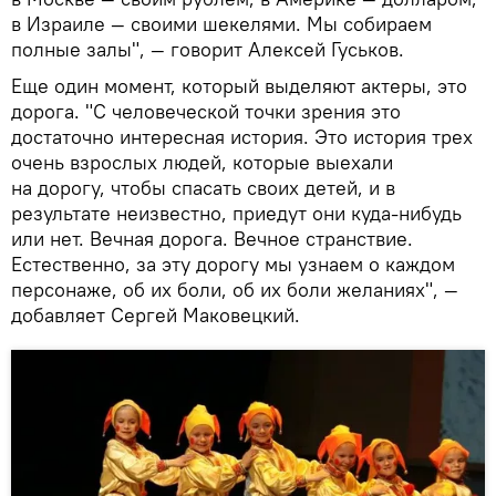
в Израиле — своими шекелями. Мы собираем
полные залы", — говорит Алексей Гуськов.
Еще один момент, который выделяют актеры, это
дорога. "С человеческой точки зрения это
достаточно интересная история. Это история трех
очень взрослых людей, которые выехали
на дорогу, чтобы спасать своих детей, и в
результате неизвестно, приедут они куда-нибудь
или нет. Вечная дорога. Вечное странствие.
Естественно, за эту дорогу мы узнаем о каждом
персонаже, об их боли, об их боли желаниях", —
добавляет Сергей Маковецкий.