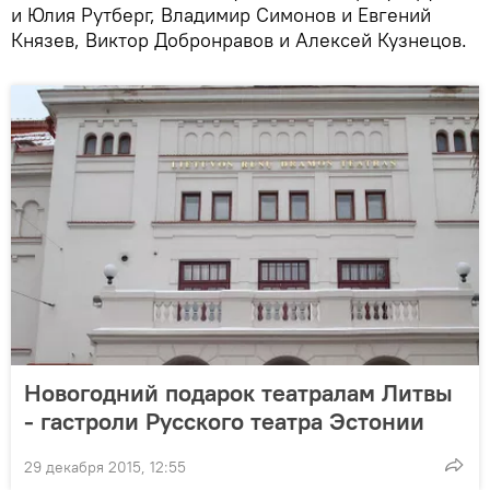
и Юлия Рутберг, Владимир Симонов и Евгений
Князев, Виктор Добронравов и Алексей Кузнецов.
Новогодний подарок театралам Литвы
- гастроли Русского театра Эстонии
29 декабря 2015, 12:55