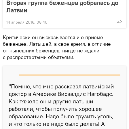
Вторая группа беженцев добралась до
Латвии
14 апреля 2016, 08:40
Критически он высказывается и о приеме
беженцев. Латышей, в свое время, в отличие
от нынешних беженцев, нигде не ждали
с распростертыми объятьями.
"Помню, что мне рассказал латвийский
доктор в Америке Висвалдис Нагобадс.
Как тяжело он и другие латыши
работали, чтобы получить хорошее
образование. Надо было грузить уголь,
и что только не надо было делать! А