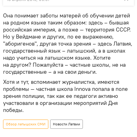
Она понимает заботы матерей об обучении детей
на родном языке таким образом: здесь – бывшая
российская империя, а позже — территория СССР.
Но у Вейдмане и других, по ее выражению,
"аборигенов", другая точка зрения – здесь Латвия,
государственный язык – латышский, а в школах
надо учиться на латышском языке. Хотите
на другом? Пожалуйста – частные школы, не на
государственные – а на свои деньги.
Хотя и тут, вспоминает журналистка, имеются
проблемы — частная школа Innova попала в поле
зрения полиции, так как ее педагоги активно
участвовали в организации мероприятий Дня
победы.
Обзор латышских СМИ
Новости Латвии