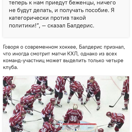
теперь к нам приедут беженцы, ничего
не будут делать, и получать пособие. Я
категорически против такой
политики!”, — сказал Балдерис.
Говоря о современном хоккее, Балдерис признал,
что иногда смотрит матчи КХЛ, однако из всех
команд-участниц может выделить только четыре
клуба.