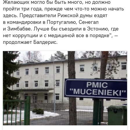
Желающих могло бы быть много, но должно
пройти три года, прежде чем что-то можно начать
здесь. Представители Рижской думы ездят
в командировки в Португалию, Сенегал
и Зимбабве. Лучше бы съездили в Эстонию, где
нет коррупции и с медициной все в порядке", —
продолжает Балдерис.