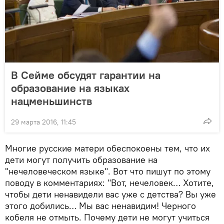
В Сейме обсудят гарантии на
образование на языках
нацменьшинств
29 марта 2016, 11:45
Многие русские матери обеспокоены тем, что их
дети могут получить образование на
"нечеловеческом языке". Вот что пишут по этому
поводу в комментариях: "Вот, нечеловек… Хотите,
чтобы дети ненавидели вас уже с детства? Вы уже
этого добились… Мы вас ненавидим! Черного
кобеля не отмыть. Почему дети не могут учиться