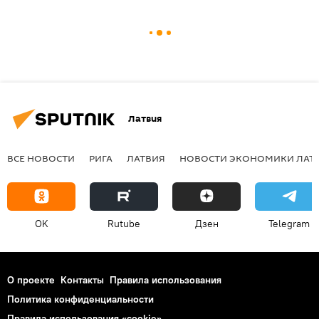
Латвия
ВСЕ НОВОСТИ
РИГА
ЛАТВИЯ
НОВОСТИ ЭКОНОМИКИ ЛАТ
OK
Rutube
Дзен
Telegram
О проекте
Контакты
Правила использования
Политика конфиденциальности
Правила использования «cookie»