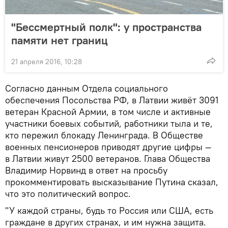
"Бессмертный полк": у пространства
памяти нет границ
21 апреля 2016, 10:28
Согласно данным Отдела социального
обеспечения Посольства РФ, в Латвии живёт 3091
ветеран Красной Армии, в том числе и активные
участники боевых событий, работники тыла и те,
кто пережил блокаду Ленинграда. В Обществе
военных пенсионеров приводят другие цифры —
в Латвии живут 2500 ветеранов. Глава Общества
Владимир Норвинд в ответ на просьбу
прокомментировать высказывание Путина сказал,
что это политический вопрос.
"У каждой страны, будь то Россия или США, есть
граждане в других странах, и им нужна защита.