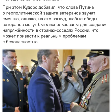
При этом Кудорс добавил, что слова Путина
о геополитической защите ветеранов звучат
смешно, однако, на его взгляд, любые обиды
ветеранов могут быть использованы для создания
напряжённости в странах-соседях России, что
может привести к реальным проблемам
с безопасностью.