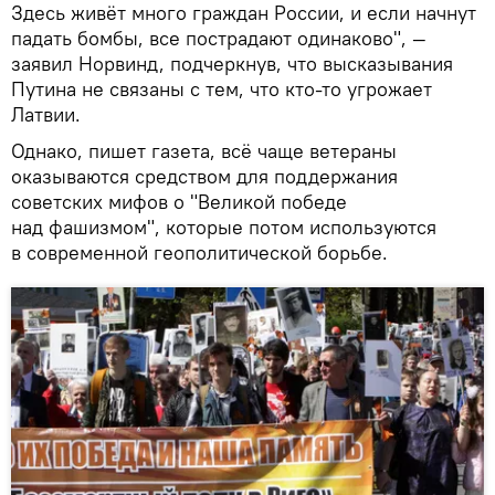
Здесь живёт много граждан России, и если начнут
падать бомбы, все пострадают одинаково", —
заявил Норвинд, подчеркнув, что высказывания
Путина не связаны с тем, что кто-то угрожает
Латвии.
Однако, пишет газета, всё чаще ветераны
оказываются средством для поддержания
советских мифов о "Великой победе
над фашизмом", которые потом используются
в современной геополитической борьбе.