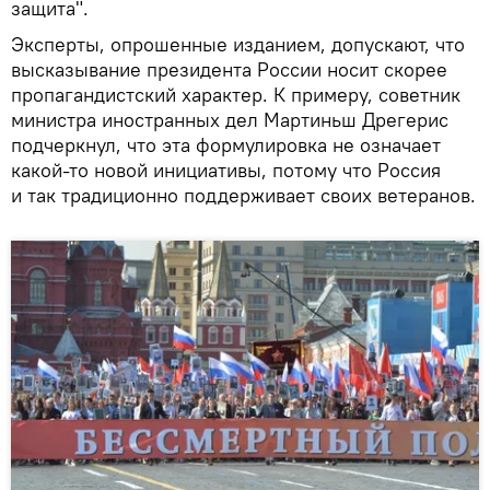
защита".
Эксперты, опрошенные изданием, допускают, что
высказывание президента России носит скорее
пропагандистский характер. К примеру, советник
министра иностранных дел Мартиньш Дрегерис
подчеркнул, что эта формулировка не означает
какой-то новой инициативы, потому что Россия
и так традиционно поддерживает своих ветеранов.