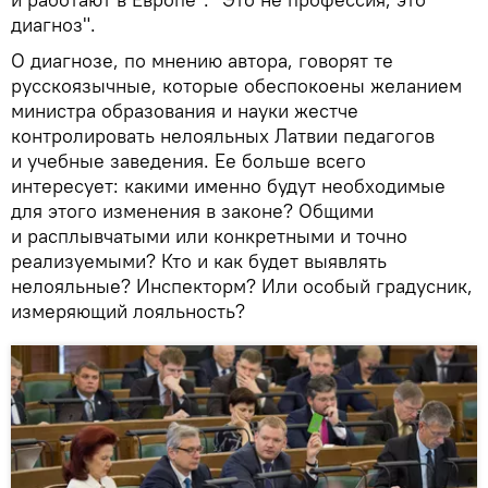
диагноз".
О диагнозе, по мнению автора, говорят те
русскоязычные, которые обеспокоены желанием
министра образования и науки жестче
контролировать нелояльных Латвии педагогов
и учебные заведения. Ее больше всего
интересует: какими именно будут необходимые
для этого изменения в законе? Общими
и расплывчатыми или конкретными и точно
реализуемыми? Кто и как будет выявлять
нелояльные? Инспекторм? Или особый градусник,
измеряющий лояльность?