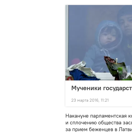
Мученики государст
23 марта 2016, 11:21
Накануне парламентская к
и сплочению общества зас
за прием беженцев в Латви