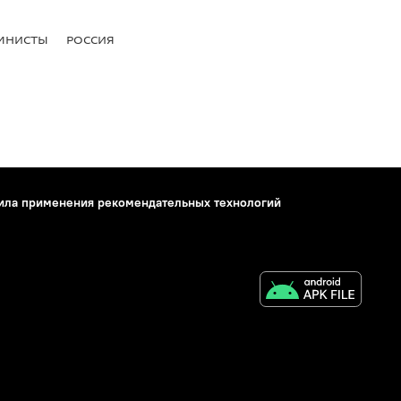
МНИСТЫ
РОССИЯ
ила применения рекомендательных технологий