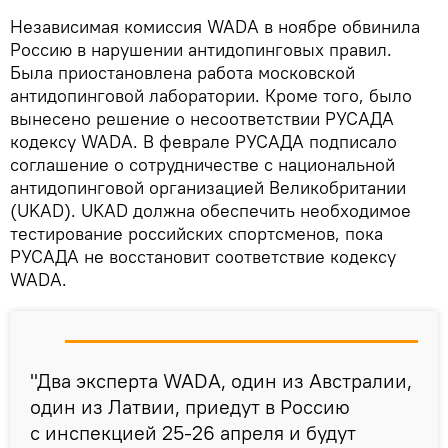
Независимая комиссия WADA в ноябре обвинила
Россию в нарушении антидопинговых правил.
Была приостановлена работа московской
антидопинговой лаборатории. Кроме того, было
вынесено решение о несоответствии РУСАДА
кодексу WADA. В феврале РУСАДА подписало
соглашение о сотрудничестве с национальной
антидопинговой организацией Великобритании
(UKAD). UKAD должна обеспечить необходимое
тестирование российских спортсменов, пока
РУСАДА не восстановит соответствие кодексу
WADA.
"Два эксперта WADA, один из Австралии,
один из Латвии, приедут в Россию
с инспекцией 25-26 апреля и будут