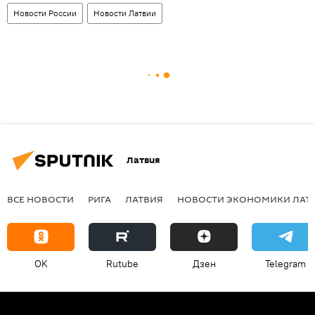
Новости России
Новости Латвии
Латвия
ВСЕ НОВОСТИ
РИГА
ЛАТВИЯ
НОВОСТИ ЭКОНОМИКИ ЛАТ
OK
Rutube
Дзен
Telegram