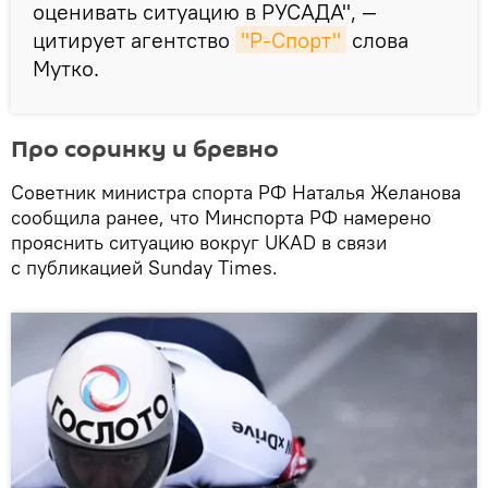
оценивать ситуацию в РУСАДА", —
цитирует агентство
"Р-Спорт"
слова
Мутко.
Про соринку и бревно
Советник министра спорта РФ Наталья Желанова
сообщила ранее, что Минспорта РФ намерено
прояснить ситуацию вокруг UKAD в связи
с публикацией Sunday Times.