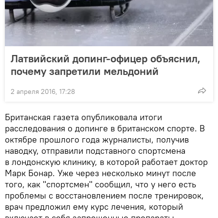
Латвийский допинг-офицер объяснил,
почему запретили мельдоний
2 апреля 2016, 17:28
Британская газета опубликовала итоги
расследования о допинге в британском спорте. В
октябре прошлого года журналисты, получив
наводку, отправили подставного спортсмена
в лондонскую клинику, в которой работает доктор
Марк Бонар. Уже через несколько минут после
того, как "спортсмен" сообщил, что у него есть
проблемы с восстановлением после тренировок,
врач предложил ему курс лечения, который
включает в себя запрещенные препараты.