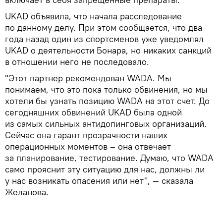
UKAD объявила, что начала расследование
по данному делу. При этом сообщается, что два
года назад один из спортсменов уже уведомлял
UKAD о деятельности Бонара, но никаких санкций
в отношении него не последовало.
"Этот партнер рекомендован WADA. Мы
понимаем, что это пока только обвинения, но мы
хотели бы узнать позицию WADA на этот счет. До
сегодняшних обвинений UKAD была одной
из самых сильных антидопинговых организаций.
Сейчас она гарант прозрачности наших
операционных моментов – она отвечает
за планирование, тестирование. Думаю, что WADA
само прояснит эту ситуацию для нас, должны ли
у нас возникать опасения или нет", — сказала
Желанова.