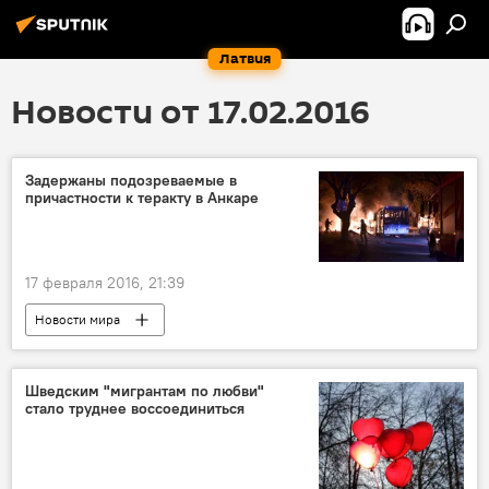
Латвия
Новости от 17.02.2016
Задержаны подозреваемые в
причастности к теракту в Анкаре
17 февраля 2016, 21:39
Новости мира
Шведским "мигрантам по любви"
стало труднее воссоединиться