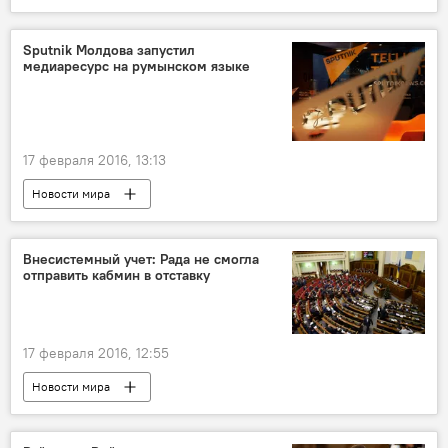
Новости Латвии
Sputnik Молдова запустил
медиаресурс на румынском языке
17 февраля 2016, 13:13
Новости мира
Внесистемный учет: Рада не смогла
отправить кабмин в отставку
17 февраля 2016, 12:55
Новости мира