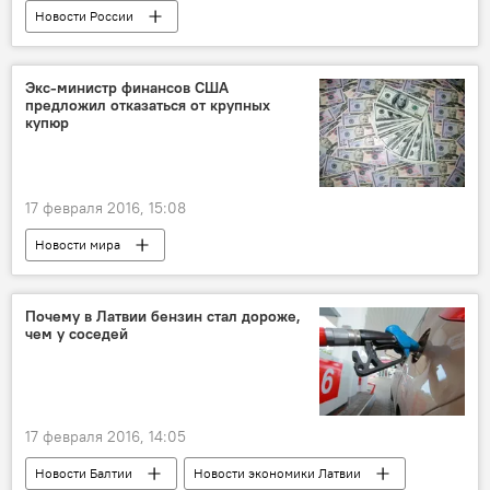
Новости России
Экс-министр финансов США
предложил отказаться от крупных
купюр
17 февраля 2016, 15:08
Новости мира
Почему в Латвии бензин стал дороже,
чем у соседей
17 февраля 2016, 14:05
Новости Балтии
Новости экономики Латвии