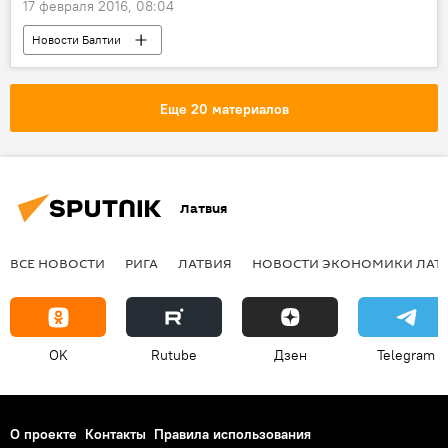
17 февраля 2016, 08:04
Новости Балтии
Еще 20 материалов
Латвия
ВСЕ НОВОСТИ
РИГА
ЛАТВИЯ
НОВОСТИ ЭКОНОМИКИ ЛАТ
OK
Rutube
Дзен
Telegram
О проекте
Контакты
Правила использования