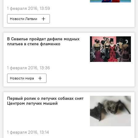
1 февраля 2016, 13:59
Новости Латвии
В Севилье пройдет дефиле модных
платьев в стиле фламенко
1 февраля 2016, 13:36
Новости мира
Первый ролик о летучих собаках снят
Центром летучих мышей
1 февраля 2016, 13:14