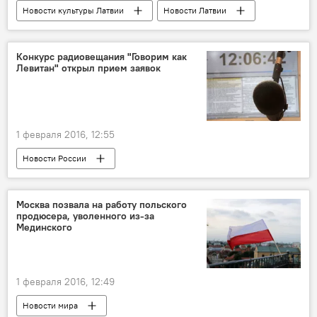
Новости культуры Латвии
Новости Латвии
Конкурс радиовещания "Говорим как
Левитан" открыл прием заявок
1 февраля 2016, 12:55
Новости России
Москва позвала на работу польского
продюсера, уволенного из-за
Мединского
1 февраля 2016, 12:49
Новости мира