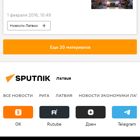
1 февраля 2016, 10:49
Новости Латвии
Еще 20 материалов
Латвия
ВСЕ НОВОСТИ
РИГА
ЛАТВИЯ
НОВОСТИ ЭКОНОМИКИ ЛАТ
OK
Rutube
Дзен
Telegram