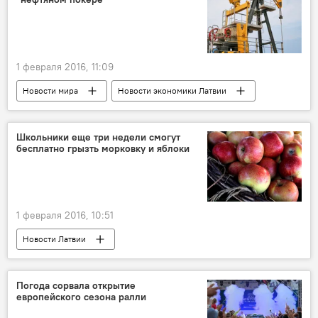
1 февраля 2016, 11:09
Новости мира
Новости экономики Латвии
Школьники еще три недели смогут
бесплатно грызть морковку и яблоки
1 февраля 2016, 10:51
Новости Латвии
Погода сорвала открытие
европейского сезона ралли