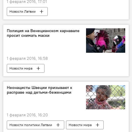
1 февраля 2016, 17:01
Новости Латвии
Сердце президента Вейониса
Полиция на Венецианском карнавале
просит снимать маски
1 февраля 2016, 16:58
Новости мира
Неонацисты Швеции призывают к
расправе над детьми-беженцами
1 февраля 2016, 16:20
Новости политики Латвии
Новости мира