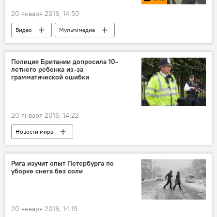
20 января 2016, 14:50
Видео
Мультимедиа
Полиция Британии допросила 10-
летнего ребенка из-за
грамматической ошибки
20 января 2016, 14:22
Новости мира
Рига изучит опыт Петербурга по
уборке снега без соли
20 января 2016, 14:19