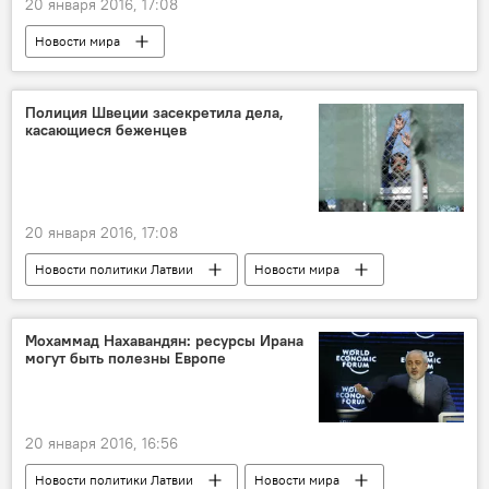
20 января 2016, 17:08
Новости мира
Полиция Швеции засекретила дела,
касающиеся беженцев
20 января 2016, 17:08
Новости политики Латвии
Новости мира
Беженцы в Латвии и ЕС
Мохаммад Нахавандян: ресурсы Ирана
могут быть полезны Европе
20 января 2016, 16:56
Новости политики Латвии
Новости мира