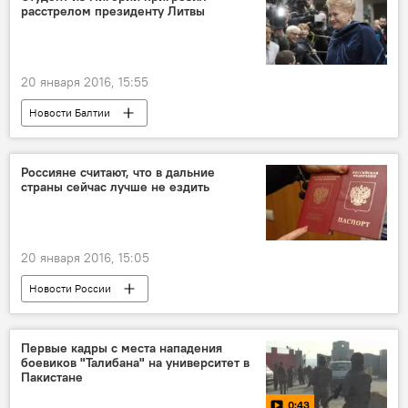
расстрелом президенту Литвы
20 января 2016, 15:55
Новости Балтии
Россияне считают, что в дальние
страны сейчас лучше не ездить
20 января 2016, 15:05
Новости России
Первые кадры с места нападения
боевиков "Талибана" на университет в
Пакистане
0:43