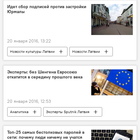
Идет сбор подписей против застройки
Юрмалы
20 января 2016, 13:22
Новости культуры Латвии
Новости Латвии
Эксперты: без Шенгена Евросоюз
откатится в середину прошлого века
20 января 2016, 12:53
Аналитика
Эксперты Sputnik Латвия
Топ-25 самых бестолковых паролей в
сети: почему люди ничему не учатся