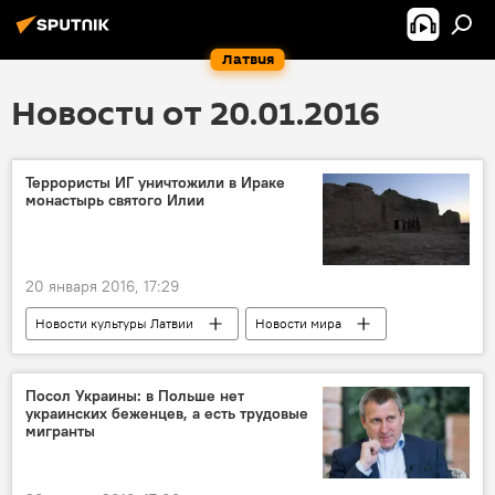
Латвия
Новости от 20.01.2016
Террористы ИГ уничтожили в Ираке
монастырь святого Илии
20 января 2016, 17:29
Новости культуры Латвии
Новости мира
Посол Украины: в Польше нет
украинских беженцев, а есть трудовые
мигранты