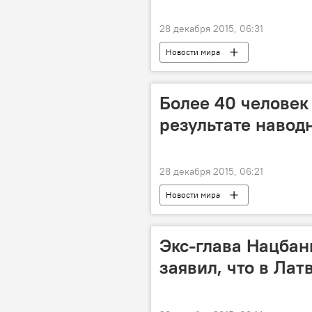
28 декабря 2015, 06:31
Новости мира
Более 40 человек
результате навод
28 декабря 2015, 06:21
Новости мира
Экс-глава Нацбан
заявил, что в Лат