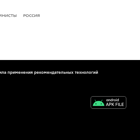
МНИСТЫ
РОССИЯ
ила применения рекомендательных технологий