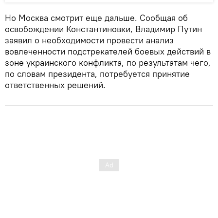
Но Москва смотрит еще дальше. Сообщая об
освобождении Константиновки, Владимир Путин
заявил о необходимости провести анализ
вовлеченности подстрекателей боевых действий в
зоне украинского конфликта, по результатам чего,
по словам президента, потребуется принятие
ответственных решений.