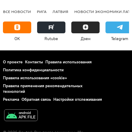
ВСЕ НОВОСТИ
РИГА
ЛАТВИЯ
НОВОСТИ ЭКОНОМИКИ ЛАТ
OK
Rutube
Дзен
Telegram
О проекте
Контакты
Правила использования
Политика конфиденциальности
Правила использования «cookie»
Правила применения рекомендательных
технологий
Реклама
Обратная связь
Настройки отслеживания