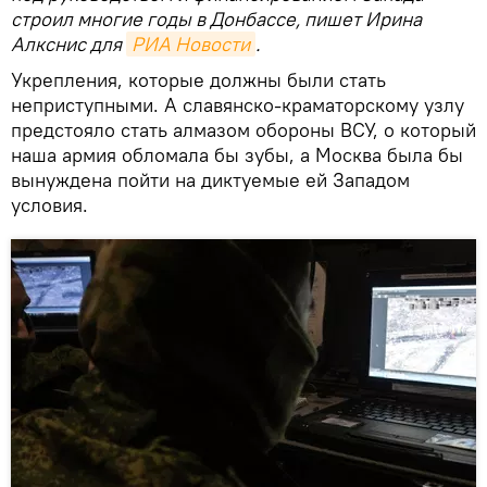
строил многие годы в Донбассе, пишет Ирина
Алкснис для
РИА Новости
.
Укрепления, которые должны были стать
неприступными. А славянско-краматорскому узлу
предстояло стать алмазом обороны ВСУ, о который
наша армия обломала бы зубы, а Москва была бы
вынуждена пойти на диктуемые ей Западом
условия.