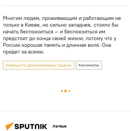
Многим людям, проживающим и работающим не
только в Киеве, но сильно западнее, стоило бы
начать беспокоиться — и беспокоиться им
предстоит до конца своей жизни, потому что у
России хорошая память и длинная воля. Она
придет за всеми.
Операция по демилитаризации Украины
Колумнисты
Латвия