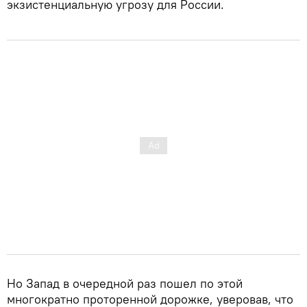
экзистенциальную угрозу для России.
Но Запад в очередной раз пошел по этой
многократно проторенной дорожке, уверовав, что