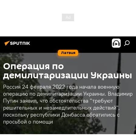
Латвия
Операция по
демилитаризации Украины
Россия 24 февраля 2022 года начала военную
операцию по демилитаризации Украины. Владимир
Путин заявил, что обстоятельства "требуют
решительных и незамедлительных действий",
поскольку республики Донбасса обратились с
просьбой о помощи