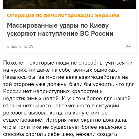
Операция по демилитаризации Украины
Массированные удары по Киеву
ускоряют наступление ВС России
3 июля, 12:29
Похоже, некоторые люди не способны учиться ни
на чужих, ни даже на собственных ошибках.
Казалось бы, за многие века взаимодействия на
той стороне уже должны были бы усвоить, что для
России нет неприступных крепостей и
недостижимых целей. И уж тем более для нашей
страны нет ничего невозможного в ситуации
рокового вызова, когда на кону стоит ее
существование. История многократно доказала,
что в политике не существует более надежного
способа сломать себе шею, нежели создать