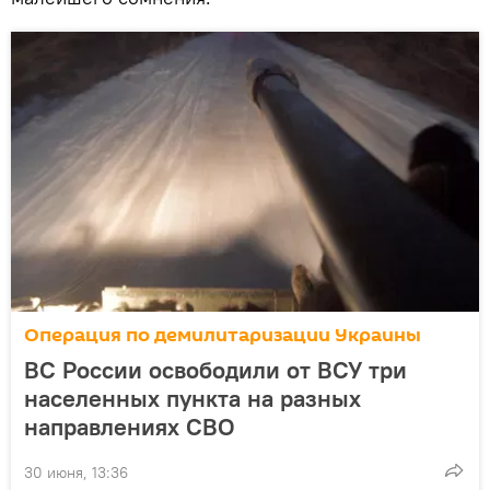
Операция по демилитаризации Украины
ВС России освободили от ВСУ три
населенных пункта на разных
направлениях СВО
30 июня, 13:36