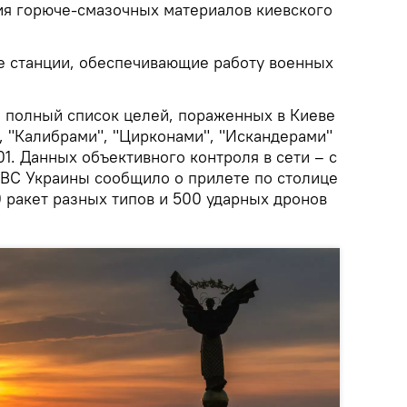
ния горюче-смазочных материалов киевского
 станции, обеспечивающие работу военных
 полный список целей, пораженных в Киеве
, "Калибрами", "Цирконами", "Искандерами"
1. Данных объективного контроля в сети – с
ВС Украины сообщило о прилете по столице
 ракет разных типов и 500 ударных дронов