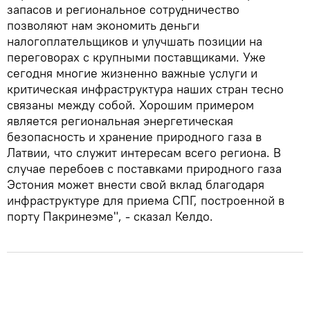
запасов и региональное сотрудничество
позволяют нам экономить деньги
налогоплательщиков и улучшать позиции на
переговорах с крупными поставщиками. Уже
сегодня многие жизненно важные услуги и
критическая инфраструктура наших стран тесно
связаны между собой. Хорошим примером
является региональная энергетическая
безопасность и хранение природного газа в
Латвии, что служит интересам всего региона. В
случае перебоев с поставками природного газа
Эстония может внести свой вклад благодаря
инфраструктуре для приема СПГ, построенной в
порту Пакринеэме", - сказал Келдо.