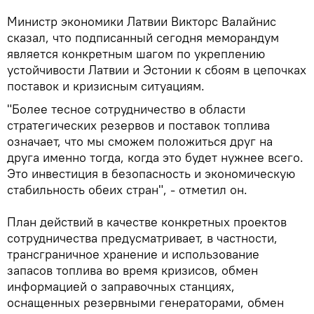
Министр экономики Латвии Викторс Валайнис
сказал, что подписанный сегодня меморандум
является конкретным шагом по укреплению
устойчивости Латвии и Эстонии к сбоям в цепочках
поставок и кризисным ситуациям.
"Более тесное сотрудничество в области
стратегических резервов и поставок топлива
означает, что мы сможем положиться друг на
друга именно тогда, когда это будет нужнее всего.
Это инвестиция в безопасность и экономическую
стабильность обеих стран", - отметил он.
План действий в качестве конкретных проектов
сотрудничества предусматривает, в частности,
трансграничное хранение и использование
запасов топлива во время кризисов, обмен
информацией о заправочных станциях,
оснащенных резервными генераторами, обмен