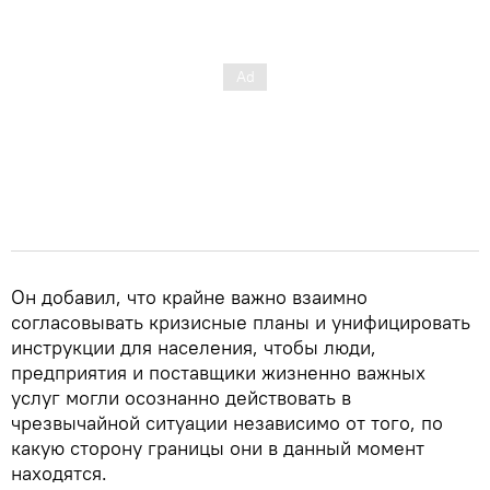
Он добавил, что крайне важно взаимно
согласовывать кризисные планы и унифицировать
инструкции для населения, чтобы люди,
предприятия и поставщики жизненно важных
услуг могли осознанно действовать в
чрезвычайной ситуации независимо от того, по
какую сторону границы они в данный момент
находятся.