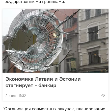
государственными границами.
Экономика Латвии и Эстонии
стагнирует - банкир
2 июля, 11:32
"Организация совместных закупок, планирование