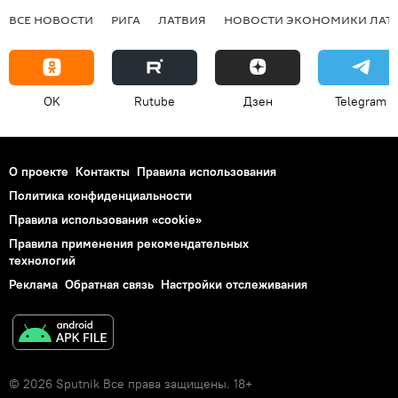
ВСЕ НОВОСТИ
РИГА
ЛАТВИЯ
НОВОСТИ ЭКОНОМИКИ ЛАТ
OK
Rutube
Дзен
Telegram
О проекте
Контакты
Правила использования
Политика конфиденциальности
Правила использования «cookie»
Правила применения рекомендательных
технологий
Реклама
Обратная связь
Настройки отслеживания
© 2026 Sputnik Все права защищены. 18+