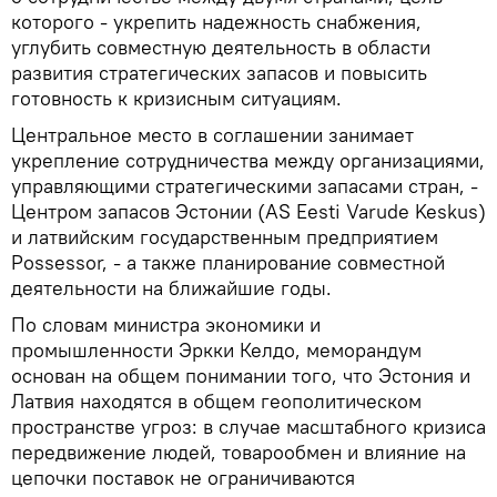
которого - укрепить надежность снабжения,
углубить совместную деятельность в области
развития стратегических запасов и повысить
готовность к кризисным ситуациям.
Центральное место в соглашении занимает
укрепление сотрудничества между организациями,
управляющими стратегическими запасами стран, -
Центром запасов Эстонии (AS Eesti Varude Keskus)
и латвийским государственным предприятием
Possessor, - а также планирование совместной
деятельности на ближайшие годы.
По словам министра экономики и
промышленности Эркки Келдо, меморандум
основан на общем понимании того, что Эстония и
Латвия находятся в общем геополитическом
пространстве угроз: в случае масштабного кризиса
передвижение людей, товарообмен и влияние на
цепочки поставок не ограничиваются