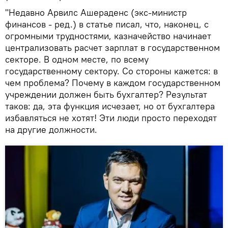
"Недавно Арвилс Ашераденс (экс-министр
финансов - ред.) в статье писал, что, наконец, с
огромными трудностями, казначейство начинает
централизовать расчет зарплат в государственном
секторе. В одном месте, по всему
государственному сектору. Со стороны кажется: в
чем проблема? Почему в каждом государственном
учреждении должен быть бухгалтер? Результат
таков: да, эта функция исчезает, но от бухгалтера
избавляться не хотят! Эти люди просто переходят
на другие должности.