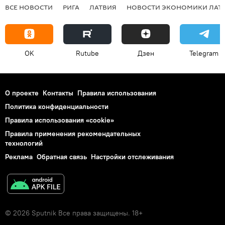
ВСЕ НОВОСТИ
РИГА
ЛАТВИЯ
НОВОСТИ ЭКОНОМИКИ ЛАТ
OK
Rutube
Дзен
Telegram
О проекте
Контакты
Правила использования
Политика конфиденциальности
Правила использования «cookie»
Правила применения рекомендательных
технологий
Реклама
Обратная связь
Настройки отслеживания
© 2026 Sputnik Все права защищены. 18+