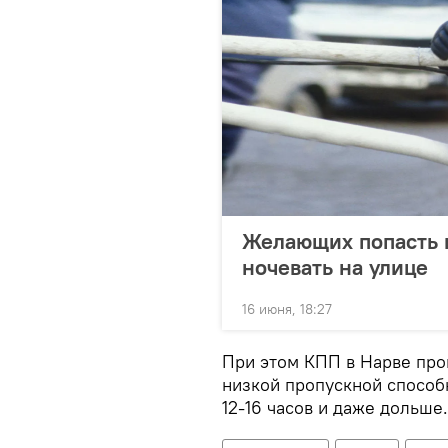
Желающих попасть 
ночевать на улице
16 июня, 18:27
При этом КПП в Нарве проп
низкой пропускной способ
12-16 часов и даже дольше.