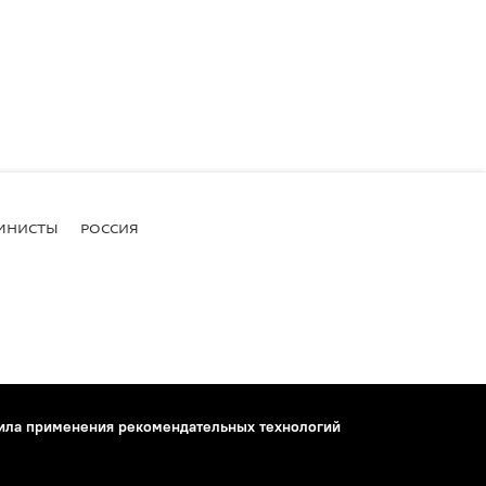
МНИСТЫ
РОССИЯ
ила применения рекомендательных технологий