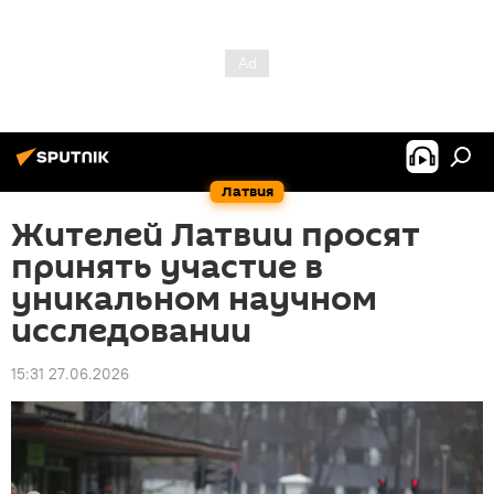
Латвия
Жителей Латвии просят
принять участие в
уникальном научном
исследовании
15:31 27.06.2026