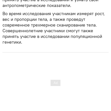
антропометрические показатели.
Во время исследования участникам измерят рост,
вес и пропорции тела, а также проведут
современное трехмерное сканирование тела.
Совершеннолетние участники смогут также
принять участие в исследовании популяционной
генетики.