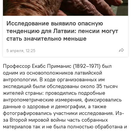
Исследование выявило опасную
тенденцию для Латвии: пенсии могут
стать значительно меньше
5 апреля, 12:25
Профессор Екабс Приманис (1892–1971) был
одним из основоположников латвийской
антропологии. В ходе организованных им
экспедиций были обследованы около 35 тысяч
жителей страны: проводились подробные
антропометрические измерения, фиксировались
данные о здоровье и демографии, а также
фотографировались участники исследования. Из-
за Второй мировой войны часть собранных
материалов так и не была полностью обработана и