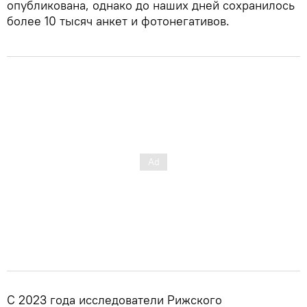
опубликована, однако до наших дней сохранилось
более 10 тысяч анкет и фотонегативов.
С 2023 года исследователи Рижского