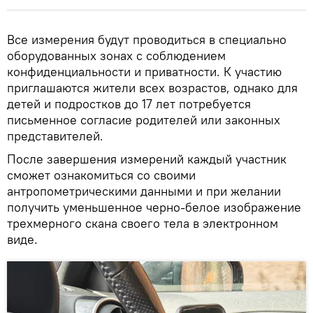
Все измерения будут проводиться в специально
оборудованных зонах с соблюдением
конфиденциальности и приватности. К участию
приглашаются жители всех возрастов, однако для
детей и подростков до 17 лет потребуется
письменное согласие родителей или законных
представителей.
После завершения измерений каждый участник
сможет ознакомиться со своими
антропометрическими данными и при желании
получить уменьшенное черно-белое изображение
трехмерного скана своего тела в электронном
виде.