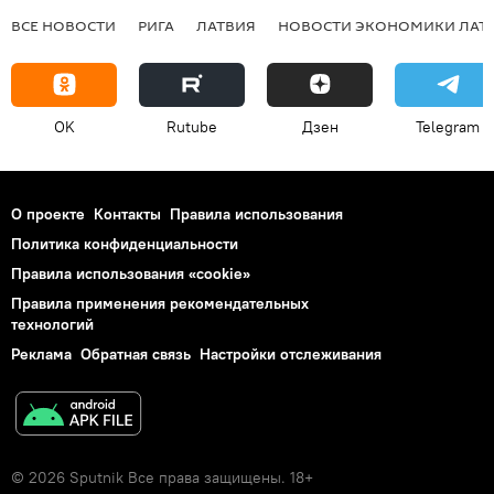
ВСЕ НОВОСТИ
РИГА
ЛАТВИЯ
НОВОСТИ ЭКОНОМИКИ ЛАТ
OK
Rutube
Дзен
Telegram
О проекте
Контакты
Правила использования
Политика конфиденциальности
Правила использования «cookie»
Правила применения рекомендательных
технологий
Реклама
Обратная связь
Настройки отслеживания
© 2026 Sputnik Все права защищены. 18+