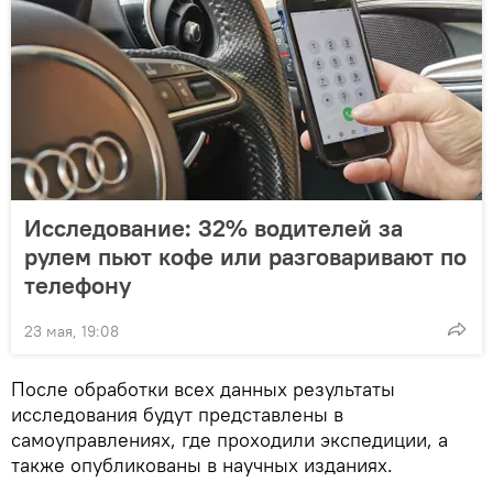
Исследование: 32% водителей за
рулем пьют кофе или разговаривают по
телефону
23 мая, 19:08
После обработки всех данных результаты
исследования будут представлены в
самоуправлениях, где проходили экспедиции, а
также опубликованы в научных изданиях.