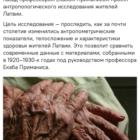
антропологического исследования жителей
Латвии.
Цель исследования — проследить, как за почти
столетие изменились антропометрические
показатели, телосложение и характеристики
здоровья жителей Латвии. Это позволит сравнить
современные данные с материалами, собранными
в 1920–1930-х годах под руководством профессора
Екаба Приманиса.