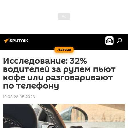
Латвия
Исследование: 32%
водителей за рулем пьют
кофе или разговаривают
по телефону
19:08 23.05.2026