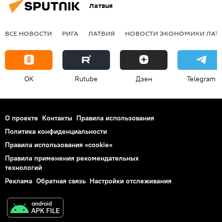
Латвия
ВСЕ НОВОСТИ
РИГА
ЛАТВИЯ
НОВОСТИ ЭКОНОМИКИ ЛАТ
OK
Rutube
Дзен
Telegram
О проекте
Контакты
Правила использования
Политика конфиденциальности
Правила использования «cookie»
Правила применения рекомендательных
технологий
Реклама
Обратная связь
Настройки отслеживания