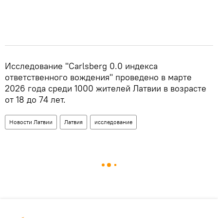
Исследование "Carlsberg 0.0 индекса
ответственного вождения" проведено в марте
2026 года среди 1000 жителей Латвии в возрасте
от 18 до 74 лет.
Новости Латвии
Латвия
исследование