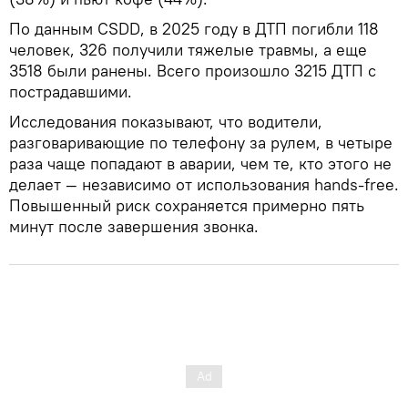
По данным CSDD, в 2025 году в ДТП погибли 118
человек, 326 получили тяжелые травмы, а еще
3518 были ранены. Всего произошло 3215 ДТП с
пострадавшими.
Исследования показывают, что водители,
разговаривающие по телефону за рулем, в четыре
раза чаще попадают в аварии, чем те, кто этого не
делает — независимо от использования hands-free.
Повышенный риск сохраняется примерно пять
минут после завершения звонка.