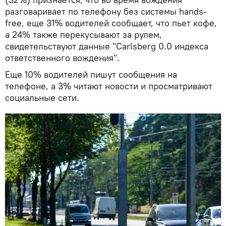
разговаривает по телефону без системы hands-
free, еще 31% водителей сообщает, что пьет кофе,
а 24% также перекусывают за рулем,
свидетельствуют данные "Carlsberg 0.0 индекса
ответственного вождения".
Еще 10% водителей пишут сообщения на
телефоне, а 3% читают новости и просматривают
социальные сети.