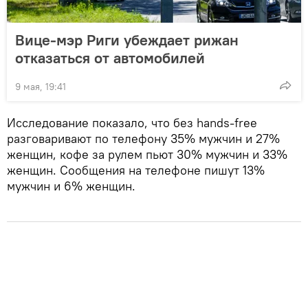
Вице-мэр Риги убеждает рижан
отказаться от автомобилей
9 мая, 19:41
Исследование показало, что без hands-free
разговаривают по телефону 35% мужчин и 27%
женщин, кофе за рулем пьют 30% мужчин и 33%
женщин. Сообщения на телефоне пишут 13%
мужчин и 6% женщин.