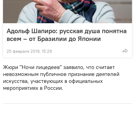
Адольф Шапиро: русская душа понятна
всем – от Бразилии до Японии
25 февраля 2019, 15:29
Жюри "Ночи лицедеев" заявило, что считает
невозможным публичное признание деятелей
искусства, участвующих в официальных
мероприятиях в России.