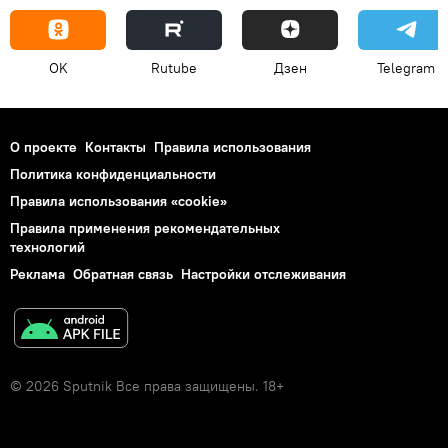
OK
Rutube
Дзен
Telegram
О проекте
Контакты
Правила использования
Политика конфиденциальности
Правила использования «cookie»
Правила применения рекомендательных
технологий
Реклама
Обратная связь
Настройки отслеживания
© 2026 Sputnik Все права защищены. 18+