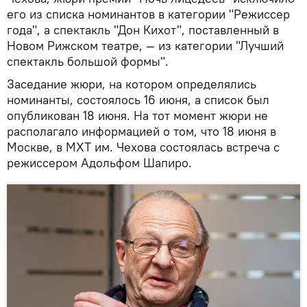
его из списка номинантов в категории "Режиссер
года", а спектакль "Дон Кихот", поставленный в
Новом Рижском театре, — из категории "Лучший
спектакль большой формы".
Заседание жюри, на котором определялись
номинанты, состоялось 16 июня, а список был
опубликован 18 июня. На тот момент жюри не
располагало информацией о том, что 18 июня в
Москве, в МХТ им. Чехова состоялась встреча с
режиссером Адольфом Шапиро.