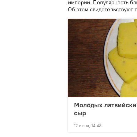
империи. Популярность бл
Об этом свидетельствуют п
Молодых латвийских
сыр
17 июня, 14:48