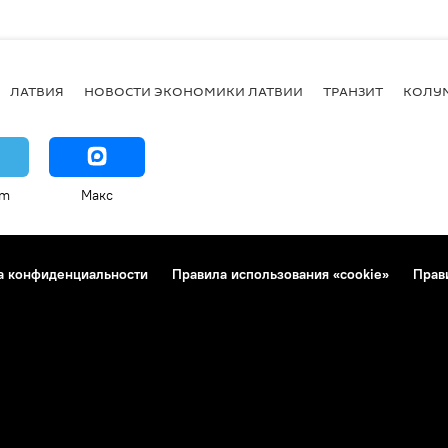
ЛАТВИЯ
НОВОСТИ ЭКОНОМИКИ ЛАТВИИ
ТРАНЗИТ
КОЛУ
am
Макс
а конфиденциальности
Правила использования «cookie»
Прав