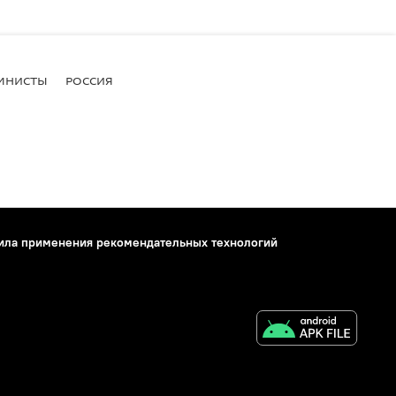
МНИСТЫ
РОССИЯ
ила применения рекомендательных технологий