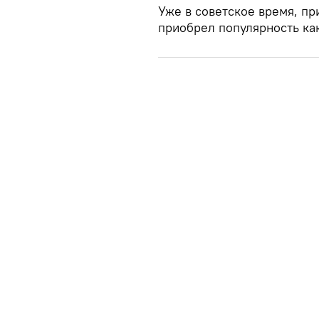
Уже в советское время, пр
приобрел популярность ка