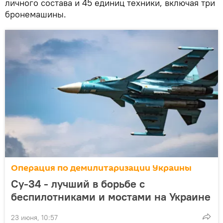
личного состава и 45 единиц техники, включая три
бронемашины.
Операция по демилитаризации Украины
Су-34 - лучший в борьбе с
беспилотниками и мостами на Украине
23 июня, 10:57