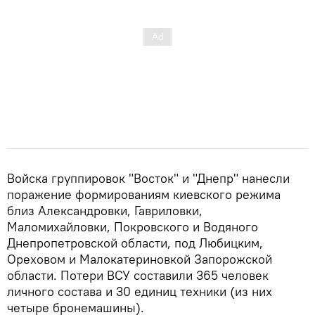
Войска группировок "Восток" и "Днепр" нанесли
поражение формированиям киевского режима
близ Александровки, Гавриловки,
Маломихайловки, Покровского и Водяного
Днепропетровской области, под Любицким,
Ореховом и Малокатериновкой Запорожской
области. Потери ВСУ составили 365 человек
личного состава и 30 единиц техники (из них
четыре бронемашины).