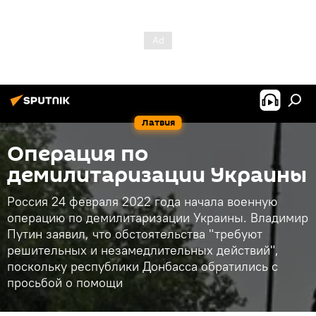
Латвия
Операция по
демилитаризации Украины
Россия 24 февраля 2022 года начала военную
операцию по демилитаризации Украины. Владимир
Путин заявил, что обстоятельства "требуют
решительных и незамедлительных действий",
поскольку республики Донбасса обратились с
просьбой о помощи