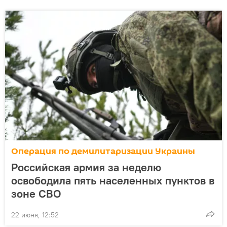
Операция по демилитаризации Украины
Российская армия за неделю
освободила пять населенных пунктов в
зоне СВО
22 июня, 12:52