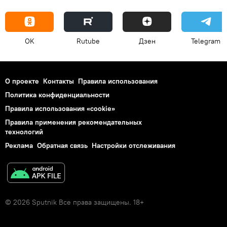
OK
Rutube
Дзен
Telegram
О проекте
Контакты
Правила использования
Политика конфиденциальности
Правила использования «cookie»
Правила применения рекомендательных
технологий
Реклама
Обратная связь
Настройки отслеживания
© 2026 Sputnik Все права защищены. 18+