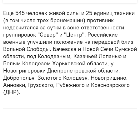
Еще 545 человек живой силы и 25 единиц техники
(в том числе трех бронемашин) противник
недосчитался за сутки в зоне ответственности
группировок "Север" и "Центр". Российские
военные улучшили положение на передовой близ
Вольной Слободы, Бачевска и Новой Сечи Сумской
области, под Колодезным, Казачьей Лопанью и
Белым Колодезем Харьковской области, у
Новогригоровки Днепропетровской области,
Доброполья, Золотого Колодезя, Новогришино,
Анновки, Грузского, Рубежного и Красноярского
(ДНР).