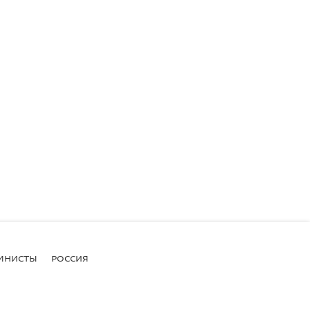
МНИСТЫ
РОССИЯ