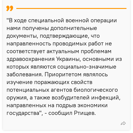
"В ходе специальной военной операции
нами получены дополнительные
документы, подтверждающие, что
направленность проводимых работ не
соответствует актуальным проблемам
здравоохранения Украины, основными из
которых являются социально-значимые
заболевания. Приоритетом являлось
изучение поражающих свойств
потенциальных агентов биологического
оружия, а также возбудителей инфекций,
направленных на подрыв экономики
государства", - сообщил Ртищев.