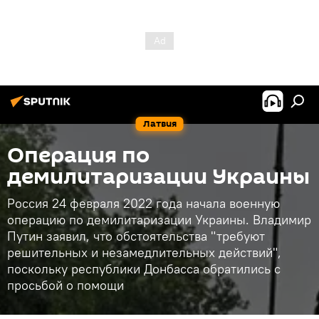
Латвия
Операция по
демилитаризации Украины
Россия 24 февраля 2022 года начала военную
операцию по демилитаризации Украины. Владимир
Путин заявил, что обстоятельства "требуют
решительных и незамедлительных действий",
поскольку республики Донбасса обратились с
просьбой о помощи