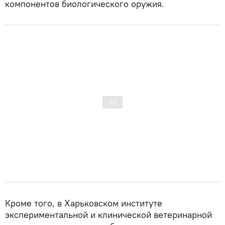
компонентов биологического оружия.
Кроме того, в Харьковском институте
экспериментальной и клинической ветеринарной