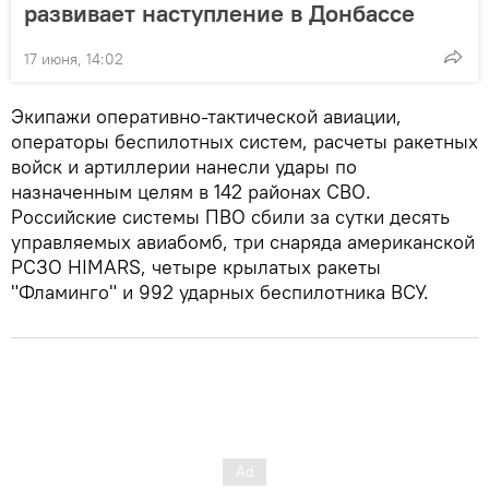
развивает наступление в Донбассе
17 июня, 14:02
Экипажи оперативно-тактической авиации,
операторы беспилотных систем, расчеты ракетных
войск и артиллерии нанесли удары по
назначенным целям в 142 районах СВО.
Российские системы ПВО сбили за сутки десять
управляемых авиабомб, три снаряда американской
РСЗО HIMARS, четыре крылатых ракеты
"Фламинго" и 992 ударных беспилотника ВСУ.