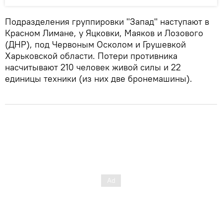
Подразделения группировки "Запад" наступают в
Красном Лимане, у Яцковки, Маяков и Лозового
(ДНР), под Червоным Осколом и Грушевкой
Харьковской области. Потери противника
насчитывают 210 человек живой силы и 22
единицы техники (из них две бронемашины).