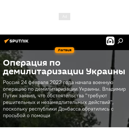
Латвия
Операция по
демилитаризации Украины
Россия 24 февраля 2022 года начала военную
операцию по демилитаризации Украины. Владимир
Путин заявил, что обстоятельства "требуют
решительных и незамедлительных действий",
поскольку республики Донбасса обратились с
просьбой о помощи