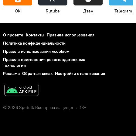
OK
Rutube
Дзен
Telegram
О проекте
Контакты
Правила использования
Политика конфиденциальности
Правила использования «cookie»
Правила применения рекомендательных
технологий
Реклама
Обратная связь
Настройки отслеживания
© 2026 Sputnik Все права защищены. 18+