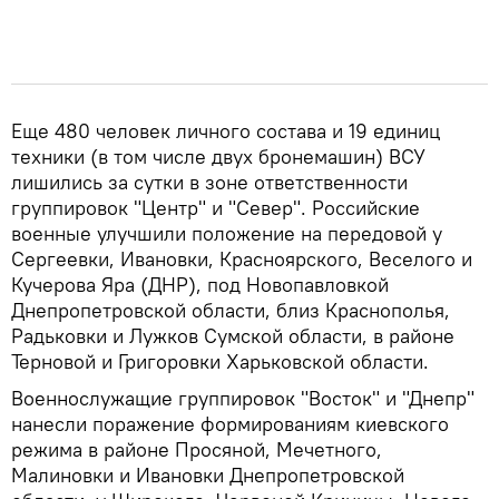
Еще 480 человек личного состава и 19 единиц
техники (в том числе двух бронемашин) ВСУ
лишились за сутки в зоне ответственности
группировок "Центр" и "Север". Российские
военные улучшили положение на передовой у
Сергеевки, Ивановки, Красноярского, Веселого и
Кучерова Яра (ДНР), под Новопавловкой
Днепропетровской области, близ Краснополья,
Радьковки и Лужков Сумской области, в районе
Терновой и Григоровки Харьковской области.
Военнослужащие группировок "Восток" и "Днепр"
нанесли поражение формированиям киевского
режима в районе Просяной, Мечетного,
Малиновки и Ивановки Днепропетровской