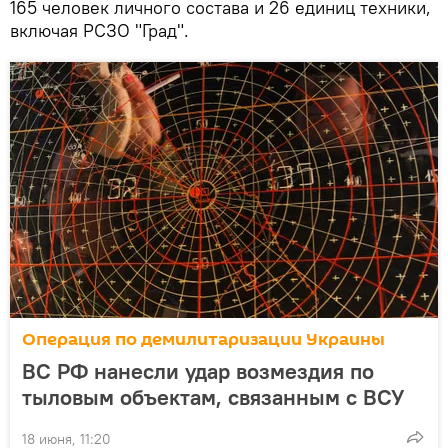
165 человек личного состава и 26 единиц техники,
включая РСЗО "Град".
Операция по демилитаризации Украины
ВС РФ нанесли удар возмездия по
тыловым объектам, связанным с ВСУ
18 июня, 11:20