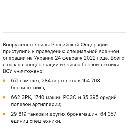
Вооруженные силы Российской Федерации
приступили к проведению специальной военной
операции на Украине 24 февраля 2022 года. Всего
с начала спецоперации из числа боевой техники
ВСУ уничтожено:
671 самолет, 284 вертолета и 164 703
беспилотника;
662 ЗРК, 1740 машин РСЗО и 35 395 орудий
полевой артиллерии;
29 819 танков и других бронемашин, 64 357
единиц спецтехники.