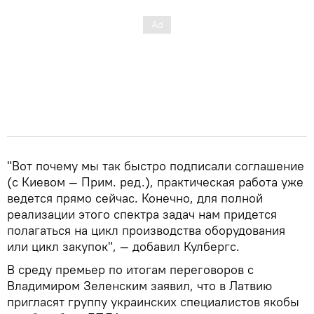
"Вот почему мы так быстро подписали соглашение
(c Киевом — Прим. ред.), практическая работа уже
ведется прямо сейчас. Конечно, для полной
реализации этого спектра задач нам придется
полагаться на цикл производства оборудования
или цикл закупок", — добавил Кулбергс.
В среду премьер по итогам переговоров с
Владимиром Зеленским заявил, что в Латвию
пригласят группу украинских специалистов якобы