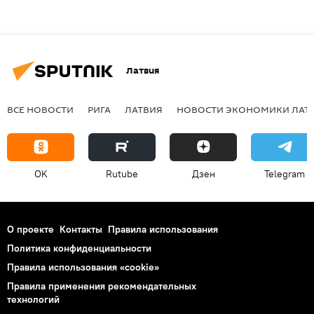
Латвия
ВСЕ НОВОСТИ
РИГА
ЛАТВИЯ
НОВОСТИ ЭКОНОМИКИ ЛАТ
OK
Rutube
Дзен
Telegram
О проекте
Контакты
Правила использования
Политика конфиденциальности
Правила использования «cookie»
Правила применения рекомендательных
технологий