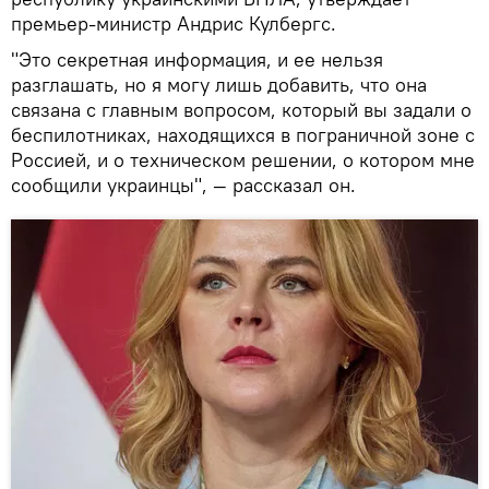
премьер-министр Андрис Кулбергс.
"Это секретная информация, и ее нельзя
разглашать, но я могу лишь добавить, что она
связана с главным вопросом, который вы задали о
беспилотниках, находящихся в пограничной зоне с
Россией, и о техническом решении, о котором мне
сообщили украинцы", — рассказал он.