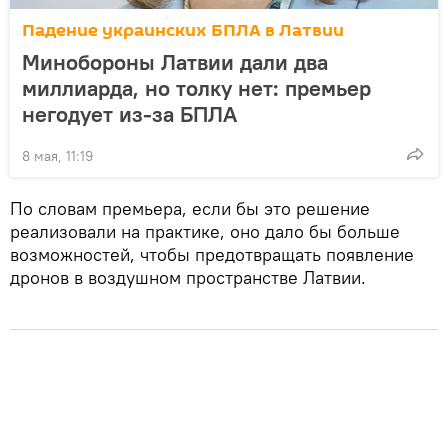
Падение украинских БПЛА в Латвии
Минобороны Латвии дали два
миллиарда, но толку нет: премьер
негодует из-за БПЛА
8 мая, 11:19
По словам премьера, если бы это решение
реализовали на практике, оно дало бы больше
возможностей, чтобы предотвращать появление
дронов в воздушном пространстве Латвии.