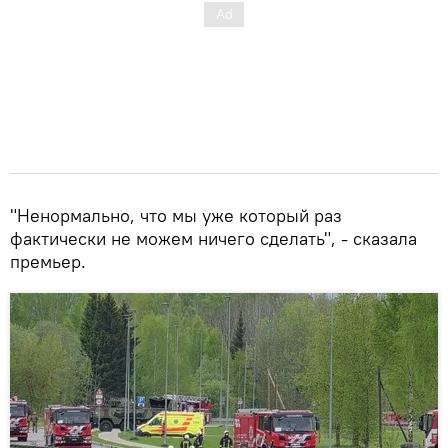
"Ненормально, что мы уже который раз
фактически не можем ничего сделать", - сказала
премьер.