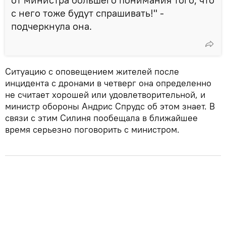
с него тоже будут спрашивать!" -
подчеркнула она.
Ситуацию с оповещением жителей после
инцидента с дронами в четверг она определенно
не считает хорошей или удовлетворительной, и
министр обороны Андрис Спрудс об этом знает. В
связи с этим Силиня пообещала в ближайшее
время серьезно поговорить с министром.