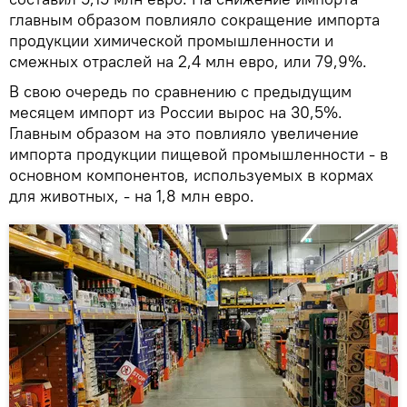
главным образом повлияло сокращение импорта
продукции химической промышленности и
смежных отраслей на 2,4 млн евро, или 79,9%.
В свою очередь по сравнению с предыдущим
месяцем импорт из России вырос на 30,5%.
Главным образом на это повлияло увеличение
импорта продукции пищевой промышленности - в
основном компонентов, используемых в кормах
для животных, - на 1,8 млн евро.