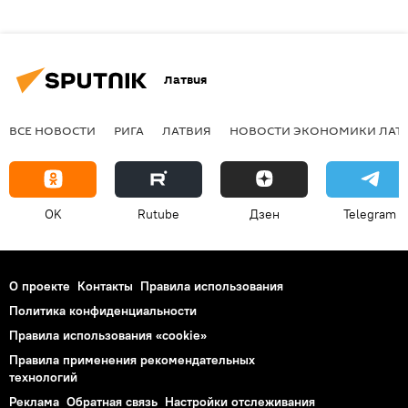
Латвия
ВСЕ НОВОСТИ
РИГА
ЛАТВИЯ
НОВОСТИ ЭКОНОМИКИ ЛАТ
OK
Rutube
Дзен
Telegram
О проекте
Контакты
Правила использования
Политика конфиденциальности
Правила использования «cookie»
Правила применения рекомендательных
технологий
Реклама
Обратная связь
Настройки отслеживания