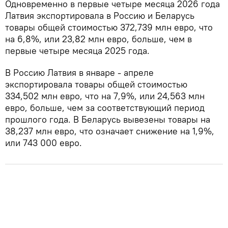
Одновременно в первые четыре месяца 2026 года
Латвия экспортировала в Россию и Беларусь
товары общей стоимостью 372,739 млн евро, что
на 6,8%, или 23,82 млн евро, больше, чем в
первые четыре месяца 2025 года.
В Россию Латвия в январе - апреле
экспортировала товары общей стоимостью
334,502 млн евро, что на 7,9%, или 24,563 млн
евро, больше, чем за соответствующий период
прошлого года. В Беларусь вывезены товары на
38,237 млн евро, что означает снижение на 1,9%,
или 743 000 евро.