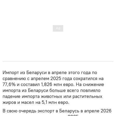
Импорт из Беларуси в апреле этого года по
сравнению с апрелем 2025 года сократился на
77,6% и составил 1,826 млн евро. На снижение
импорта из Беларуси больше всего повлияло
падение импорта животных или растительных
жиров и масел на 5,1 млн евро.
В свою очередь экспорт в Беларусь в апреле 2026