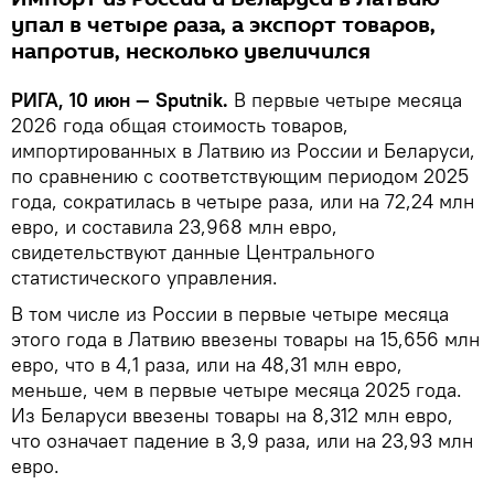
упал в четыре раза, а экспорт товаров,
напротив, несколько увеличился
РИГА, 10 июн — Sputnik.
В первые четыре месяца
2026 года общая стоимость товаров,
импортированных в Латвию из России и Беларуси,
по сравнению с соответствующим периодом 2025
года, сократилась в четыре раза, или на 72,24 млн
евро, и составила 23,968 млн евро,
свидетельствуют данные Центрального
статистического управления.
В том числе из России в первые четыре месяца
этого года в Латвию ввезены товары на 15,656 млн
евро, что в 4,1 раза, или на 48,31 млн евро,
меньше, чем в первые четыре месяца 2025 года.
Из Беларуси ввезены товары на 8,312 млн евро,
что означает падение в 3,9 раза, или на 23,93 млн
евро.