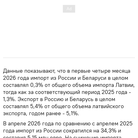
Данные показывают, что в первые четыре месяца
2026 года импорт из России и Беларуси в целом
составлял 0,3% от общего объема импорта Латвии,
тогда как за соответствующий период 2025 года -
1,3%. Экспорт в Россию и Беларусь в целом
составлял 5,4% от общего объема латвийского
экспорта, годом ранее - 5,1%.
В апреле 2026 года по сравнению с апрелем 2025
года импорт из России сократился на 34,3% и
составил 5,15 млн евро. На снижение импорта