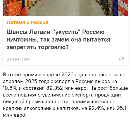
Латвия и Россия
Шансы Латвии "укусить" Россию
ничтожны, так зачем она пытается
запретить торговлю?
9 июня, 11:41
В то же время в апреле 2026 года по сравнению с
апрелем 2025 года экспорт в Россию вырос на
10,6% и составил 89,352 млн евро. На рост больше
всего повлияло увеличение экспорта продукции
пищевой промышленности, преимущественно
крепких алкогольных напитков, на 92,4%, или 25,1
млн евро.