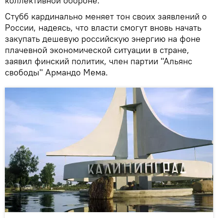
коллективной обороне.
Стубб кардинально меняет тон своих заявлений о
России, надеясь, что власти смогут вновь начать
закупать дешевую российскую энергию на фоне
плачевной экономической ситуации в стране,
заявил финский политик, член партии "Альянс
свободы" Армандо Мема.