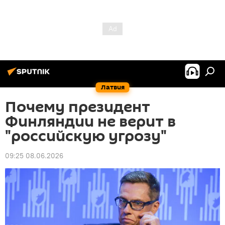
Латвия
Почему президент
Финляндии не верит в
"российскую угрозу"
09:25 08.06.2026