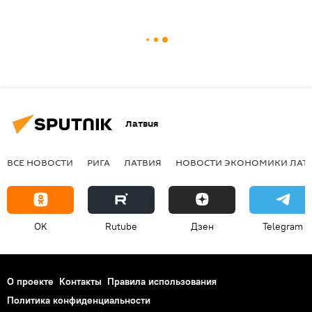
Латвия
ВСЕ НОВОСТИ
РИГА
ЛАТВИЯ
НОВОСТИ ЭКОНОМИКИ ЛАТ
OK
Rutube
Дзен
Telegram
О проекте
Контакты
Правила использования
Политика конфиденциальности