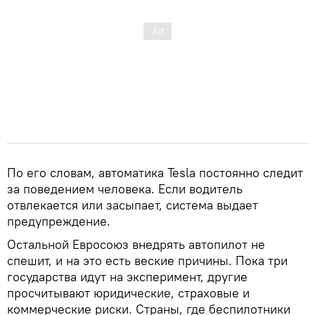
По его словам, автоматика Tesla постоянно следит
за поведением человека. Если водитель
отвлекается или засыпает, система выдает
предупреждение.
Остальной Евросоюз внедрять автопилот не
спешит, и на это есть веские причины. Пока три
государства идут на эксперимент, другие
просчитывают юридические, страховые и
коммерческие риски. Страны, где беспилотники