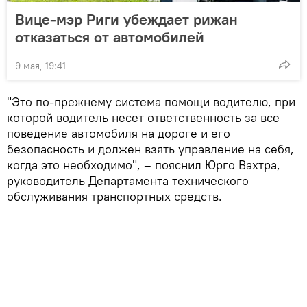
Вице-мэр Риги убеждает рижан
отказаться от автомобилей
9 мая, 19:41
"Это по-прежнему система помощи водителю, при
которой водитель несет ответственность за все
поведение автомобиля на дороге и его
безопасность и должен взять управление на себя,
когда это необходимо", – пояснил Юрго Вахтра,
руководитель Департамента технического
обслуживания транспортных средств.