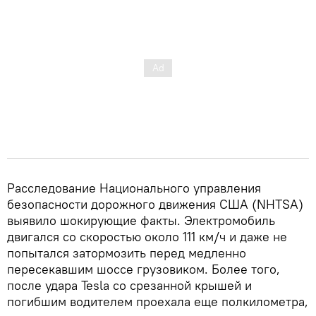
Расследование Национального управления
безопасности дорожного движения США (NHTSA)
выявило шокирующие факты. Электромобиль
двигался со скоростью около 111 км/ч и даже не
попытался затормозить перед медленно
пересекавшим шоссе грузовиком. Более того,
после удара Tesla со срезанной крышей и
погибшим водителем проехала еще полкилометра,