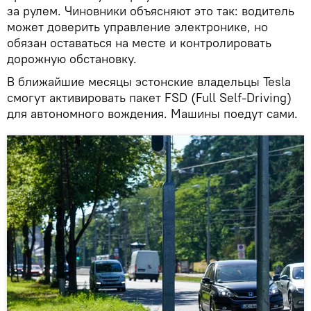
за рулем. Чиновники объясняют это так: водитель
может доверить управление электронике, но
обязан оставаться на месте и контролировать
дорожную обстановку.
В ближайшие месяцы эстонские владельцы Tesla
смогут активировать пакет FSD (Full Self-Driving)
для автономного вождения. Машины поедут сами.