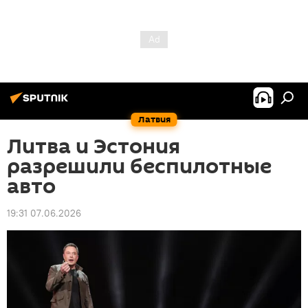
Латвия
Литва и Эстония
разрешили беспилотные
авто
19:31 07.06.2026