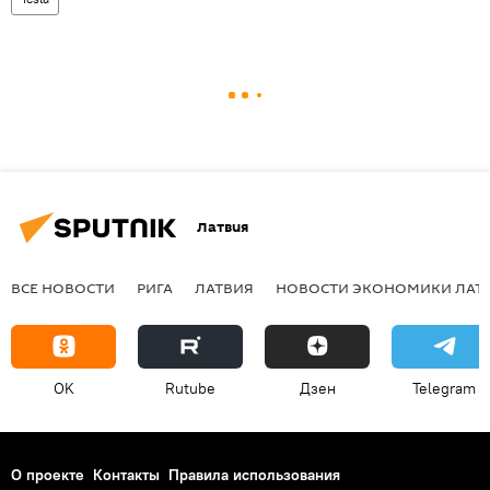
Латвия
ВСЕ НОВОСТИ
РИГА
ЛАТВИЯ
НОВОСТИ ЭКОНОМИКИ ЛАТ
OK
Rutube
Дзен
Telegram
О проекте
Контакты
Правила использования