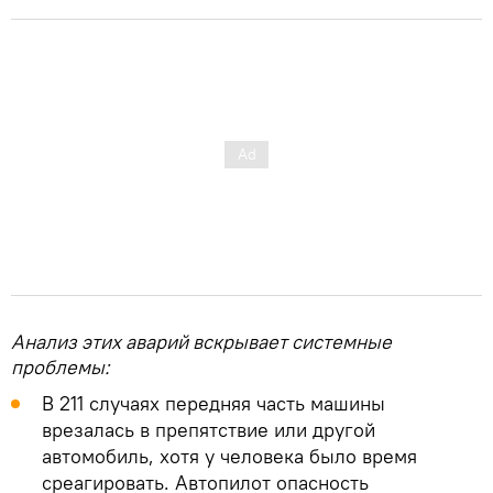
Анализ этих аварий вскрывает системные
проблемы:
В 211 случаях передняя часть машины
врезалась в препятствие или другой
автомобиль, хотя у человека было время
среагировать. Автопилот опасность