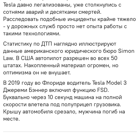
Tesla давно легализованы, уже столкнулись с
сотнями аварий и десятками смертей.
Расследовать подобные инциденты крайне тяжело
- у дорожных служб просто нет опыта работы с
такими технологиями.
Статистику по ДТП наглядно иллюстрируют
данные американского юридического бюро Simon
Law. В США автопилот разрешен во всех 50
штатах. Накопленный материал огромен, но
оптимизма он не внушает.
В 2019 году во Флориде водитель Tesla Model 3
Джереми Бэннер включил функцию FSD.
Буквально через 10 секунд машина на полной
скорости влетела под полуприцеп грузовика.
Крышу автомобиля срезало, мужчина погиб на
месте.