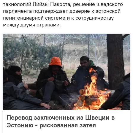
технологий Лийзы Пакоста, решение шведского
парламента подтверждает доверие к эстонской
пенитенциарной системе и к сотрудничеству
между двумя странами.
Перевод заключенных из Швеции в
Эстонию - рискованная затея