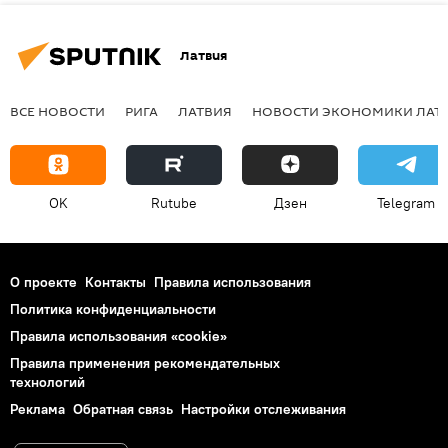
Латвия
ВСЕ НОВОСТИ
РИГА
ЛАТВИЯ
НОВОСТИ ЭКОНОМИКИ ЛАТ
OK
Rutube
Дзен
Telegram
О проекте
Контакты
Правила использования
Политика конфиденциальности
Правила использования «cookie»
Правила применения рекомендательных
технологий
Реклама
Обратная связь
Настройки отслеживания