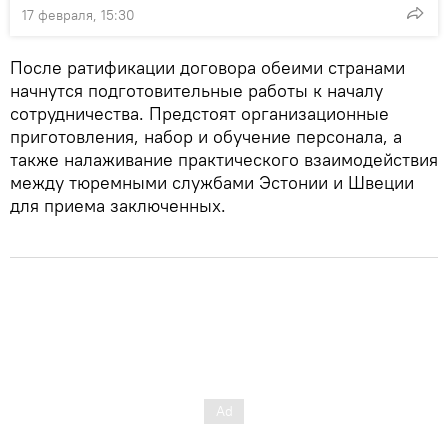
17 февраля, 15:30
После ратификации договора обеими странами
начнутся подготовительные работы к началу
сотрудничества. Предстоят организационные
приготовления, набор и обучение персонала, а
также налаживание практического взаимодействия
между тюремными службами Эстонии и Швеции
для приема заключенных.