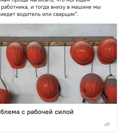
работника, и тогда внизу в машине мы
иедет водитель или сварщик".
облема с рабочей силой