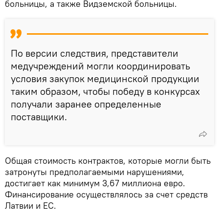
больницы, а также Видземской больницы.
По версии следствия, представители
медучреждений могли координировать
условия закупок медицинской продукции
таким образом, чтобы победу в конкурсах
получали заранее определенные
поставщики.
Общая стоимость контрактов, которые могли быть
затронуты предполагаемыми нарушениями,
достигает как минимум 3,67 миллиона евро.
Финансирование осуществлялось за счет средств
Латвии и ЕС.