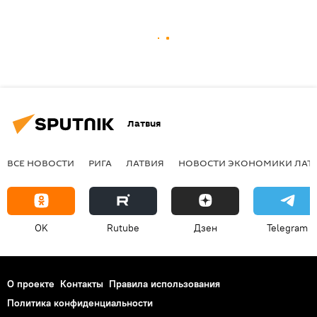
Латвия
ВСЕ НОВОСТИ
РИГА
ЛАТВИЯ
НОВОСТИ ЭКОНОМИКИ ЛАТ
OK
Rutube
Дзен
Telegram
О проекте
Контакты
Правила использования
Политика конфиденциальности