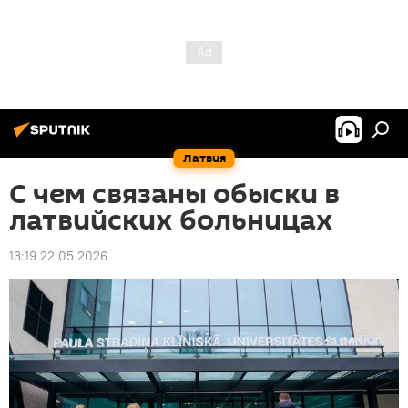
Латвия
С чем связаны обыски в
латвийских больницах
13:19 22.05.2026