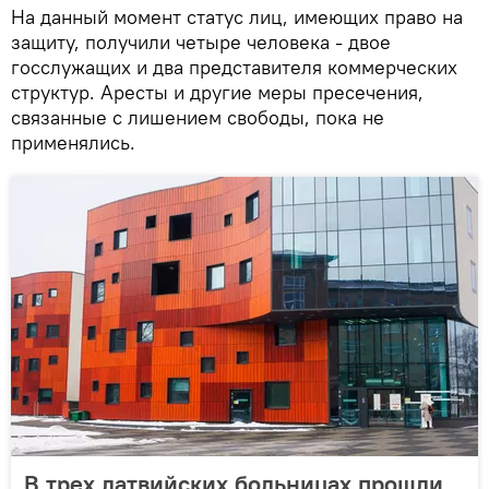
На данный момент статус лиц, имеющих право на
защиту, получили четыре человека - двое
госслужащих и два представителя коммерческих
структур. Аресты и другие меры пресечения,
связанные с лишением свободы, пока не
применялись.
В трех латвийских больницах прошли