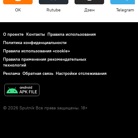
OK
Rutube
Дзен
Telegram
О проекте
Контакты
Правила использования
Политика конфиденциальности
Правила использования «cookie»
Правила применения рекомендательных
технологий
Реклама
Обратная связь
Настройки отслеживания
© 2026 Sputnik Все права защищены. 18+