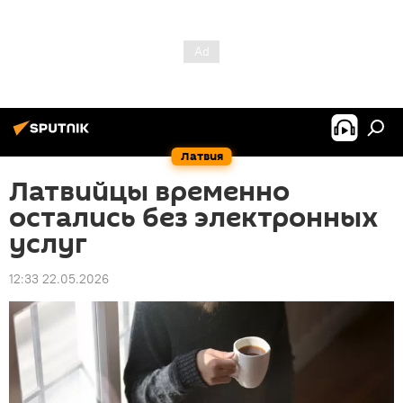
Латвия
Латвийцы временно
остались без электронных
услуг
12:33 22.05.2026