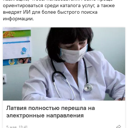
ориентироваться среди каталога услуг, а также
внедрят ИИ для более быстрого поиска
информации.
Латвия полностью перешла на
электронные направления
5 мая, 13:41