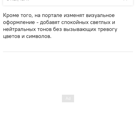
Кроме того, на портале изменят визуальное
оформление - добавят спокойных светлых и
нейтральных тонов без вызывающих тревогу
цветов и символов.