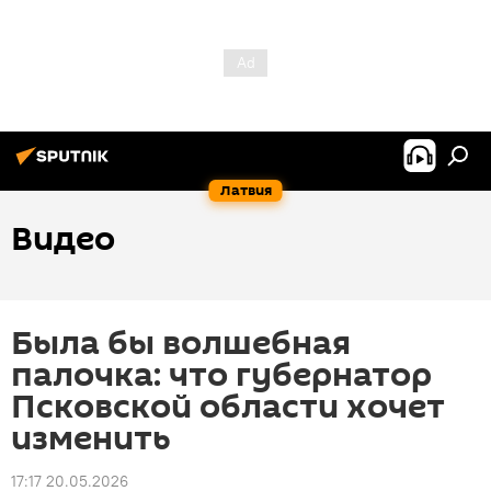
Латвия
Видео
Была бы волшебная
палочка: что губернатор
Псковской области хочет
изменить
17:17 20.05.2026