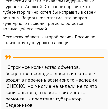
Псковской области Михаилом Ведерниковым
журналист Алексей Стефанов спросил, что
губернатор лично хотел бы исправить в своем
регионе. Ведерников ответил, что вопрос
культурного наследия региона остается
волнующей его темой.
Псковская область - второй регион России по
количеству культурного наследия.
"Огромное количество объектов,
бесценное наследие, десять из которых
входят в перечень всемирного наследия
ЮНЕСКО, но многие не видели не то что
капитального, а просто приличного
ремонта", - посетовал губернатор
Ведерников.