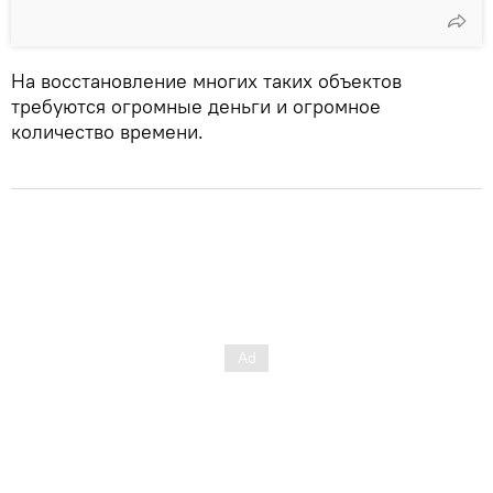
На восстановление многих таких объектов
требуются огромные деньги и огромное
количество времени.