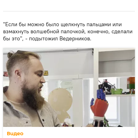
"Если бы можно было щелкнуть пальцами или
взмахнуть волшебной палочкой, конечно, сделали
бы это", - подытожил Ведерников.
Видео