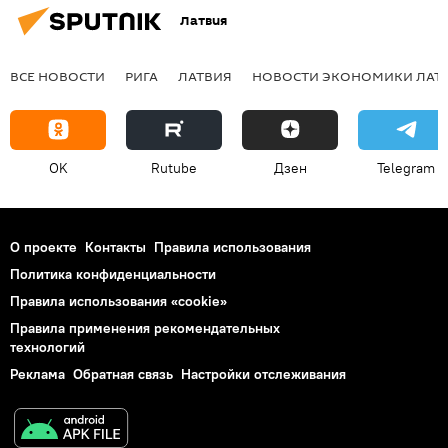
Латвия
ВСЕ НОВОСТИ
РИГА
ЛАТВИЯ
НОВОСТИ ЭКОНОМИКИ ЛАТ
OK
Rutube
Дзен
Telegram
О проекте
Контакты
Правила использования
Политика конфиденциальности
Правила использования «cookie»
Правила применения рекомендательных
технологий
Реклама
Обратная связь
Настройки отслеживания