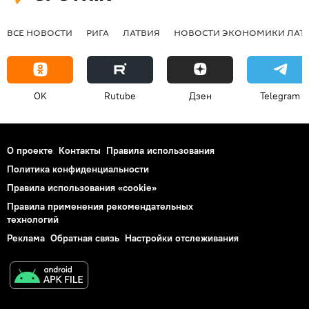
ВСЕ НОВОСТИ
РИГА
ЛАТВИЯ
НОВОСТИ ЭКОНОМИКИ ЛАТ
OK
Rutube
Дзен
Telegram
О проекте
Контакты
Правила использования
Политика конфиденциальности
Правила использования «cookie»
Правила применения рекомендательных
технологий
Реклама
Обратная связь
Настройки отслеживания