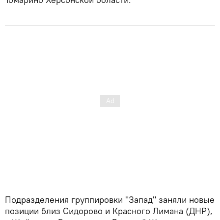
Подразделения группировки "Запад" заняли новые
позиции близ Сидорово и Красного Лимана (ДНР),