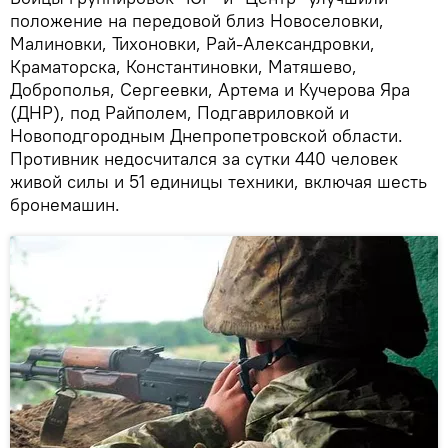
положение на передовой близ Новоселовки,
Малиновки, Тихоновки, Рай-Александровки,
Краматорска, Константиновки, Матяшево,
Доброполья, Сергеевки, Артема и Кучерова Яра
(ДНР), под Райполем, Подгавриловкой и
Новоподгородным Днепропетровской области.
Противник недосчитался за сутки 440 человек
живой силы и 51 единицы техники, включая шесть
бронемашин.