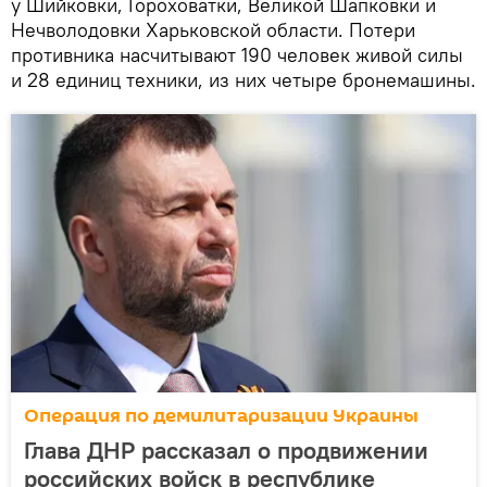
у Шийковки, Гороховатки, Великой Шапковки и
Нечволодовки Харьковской области. Потери
противника насчитывают 190 человек живой силы
и 28 единиц техники, из них четыре бронемашины.
Операция по демилитаризации Украины
Глава ДНР рассказал о продвижении
российских войск в республике