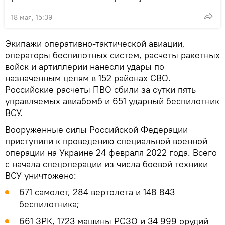
18 мая, 15:39
Экипажи оперативно-тактической авиации,
операторы беспилотных систем, расчеты ракетных
войск и артиллерии нанесли удары по
назначенным целям в 152 районах СВО.
Российские расчеты ПВО сбили за сутки пять
управляемых авиабомб и 651 ударный беспилотник
ВСУ.
Вооруженные силы Российской Федерации
приступили к проведению специальной военной
операции на Украине 24 февраля 2022 года. Всего
с начала спецоперации из числа боевой техники
ВСУ уничтожено:
671 самолет, 284 вертолета и 148 843
беспилотника;
661 ЗРК, 1723 машины РСЗО и 34 999 орудий