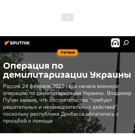
Латвия
Операция по
демилитаризации Украины
Россия 24 февраля 2022 года начала военную
операцию по демилитаризации Украины. Владимир
Путин заявил, что обстоятельства "требуют
решительных и незамедлительных действий",
поскольку республики Донбасса обратились с
просьбой о помощи