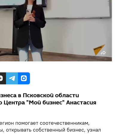
знеса в Псковской области
 Центра "Мой бизнес" Анастасия
регион помогает соотечественникам,
, открывать собственный бизнес, узнал