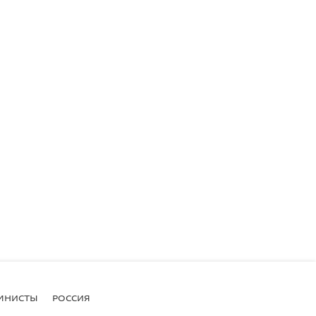
МНИСТЫ
РОССИЯ