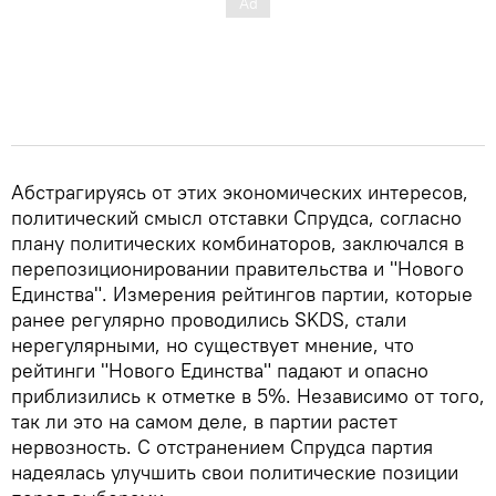
Абстрагируясь от этих экономических интересов,
политический смысл отставки Спрудса, согласно
плану политических комбинаторов, заключался в
перепозиционировании правительства и "Нового
Единства". Измерения рейтингов партии, которые
ранее регулярно проводились SKDS, стали
нерегулярными, но существует мнение, что
рейтинги "Нового Единства" падают и опасно
приблизились к отметке в 5%. Независимо от того,
так ли это на самом деле, в партии растет
нервозность. С отстранением Спрудса партия
надеялась улучшить свои политические позиции