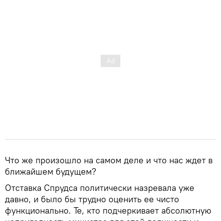
Что же произошло на самом деле и что нас ждет в
ближайшем будущем?
Отставка Спрудса политически назревала уже
давно, и было бы трудно оценить ее чисто
функционально. Те, кто подчеркивает абсолютную