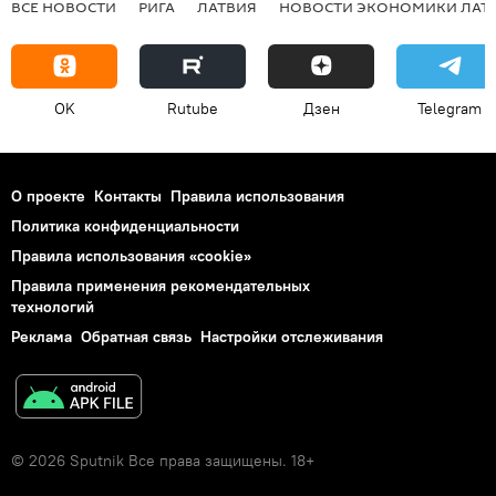
ВСЕ НОВОСТИ
РИГА
ЛАТВИЯ
НОВОСТИ ЭКОНОМИКИ ЛАТ
OK
Rutube
Дзен
Telegram
О проекте
Контакты
Правила использования
Политика конфиденциальности
Правила использования «cookie»
Правила применения рекомендательных
технологий
Реклама
Обратная связь
Настройки отслеживания
© 2026 Sputnik Все права защищены. 18+