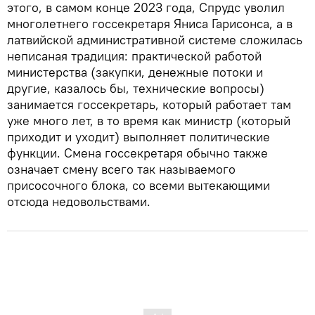
этого, в самом конце 2023 года, Спрудс уволил
многолетнего госсекретаря Яниса Гарисонса, а в
латвийской административной системе сложилась
неписаная традиция: практической работой
министерства (закупки, денежные потоки и
другие, казалось бы, технические вопросы)
занимается госсекретарь, который работает там
уже много лет, в то время как министр (который
приходит и уходит) выполняет политические
функции. Смена госсекретаря обычно также
означает смену всего так называемого
присосочного блока, со всеми вытекающими
отсюда недовольствами.