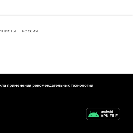
МНИСТЫ
РОССИЯ
ила применения рекомендательных технологий