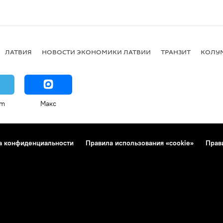
ЛАТВИЯ
НОВОСТИ ЭКОНОМИКИ ЛАТВИИ
ТРАНЗИТ
КОЛУ
am
Макс
а конфиденциальности
Правила использования «cookie»
Прав